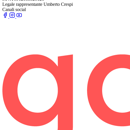
Legale rappresentante
Umberto Crespi
Canali social