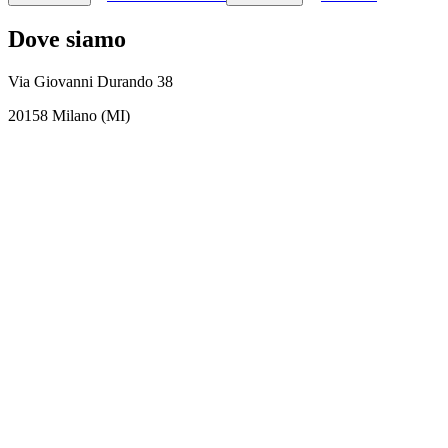
Dove siamo
Via Giovanni Durando 38
20158 Milano (MI)