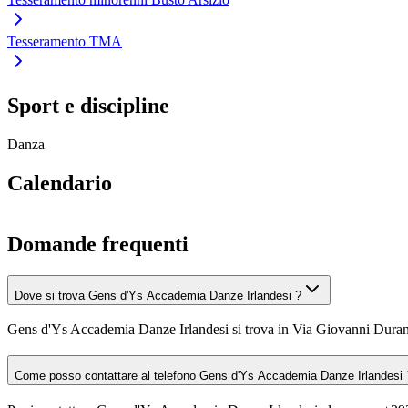
Tesseramento TMA
Sport e discipline
Danza
Calendario
Domande frequenti
Dove si trova Gens d'Ys Accademia Danze Irlandesi ?
Gens d'Ys Accademia Danze Irlandesi si trova in Via Giovanni Dura
Come posso contattare al telefono Gens d'Ys Accademia Danze Irlandesi 