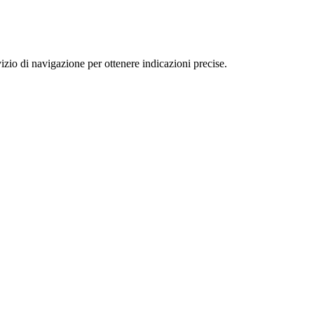
io di navigazione per ottenere indicazioni precise.