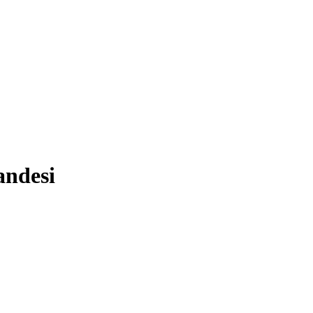
andesi