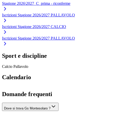
Stagione 2026\2027_C_prima - riconferme
Iscrizioni Stagione 2026/2027 PALLAVOLO
Iscrizioni Stagione 2026/2027 CALCIO
Iscrizioni Stagione 2026/2027 PALLAVOLO
Sport e discipline
Calcio
Pallavolo
Calendario
Domande frequenti
Dove si trova Gs Montesolaro ?