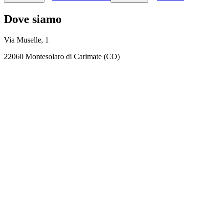
Dove siamo
Via Muselle, 1
22060 Montesolaro di Carimate (CO)