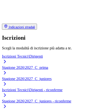
Indicazioni stradali
Iscrizioni
Scegli la modalità di iscrizione più adatta a te.
Iscrizioni Tecnici\Dirigenti
Stagione 2026\2027_C_prima
Stagione 2026\2027_C_juniores
Iscrizioni Tecnici\Dirigenti - riconferme
Stagione 2026\2027_C_juniores - riconferme