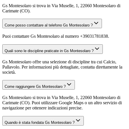
Gs Montesolaro si trova in Via Muselle, 1, 22060 Montesolaro di
Carimate (CO).
Come posso contattare al telefono Gs Montesolaro ?
Puoi contattare Gs Montesolaro al numero +39031781838.
Quali sono le discipline praticate in Gs Montesolaro ?
Gs Montesolaro offre una selezione di discipline tra cui Calcio,
Pallavolo. Per informazioni più dettagliate, contatta direttamente la
società.
Come raggiungere Gs Montesolaro ?
Gs Montesolaro si trova in Via Muselle, 1, 22060 Montesolaro di
Carimate (CO). Puoi utilizzare Google Maps o un altro servizio di
navigazione per ottenere indicazioni precise.
Quando è stata fondata Gs Montesolaro ?