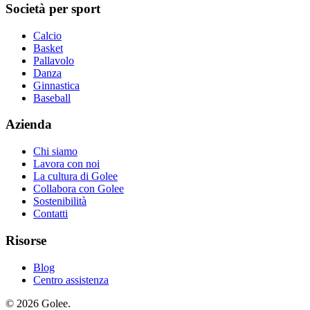
Società per sport
Calcio
Basket
Pallavolo
Danza
Ginnastica
Baseball
Azienda
Chi siamo
Lavora con noi
La cultura di Golee
Collabora con Golee
Sostenibilità
Contatti
Risorse
Blog
Centro assistenza
© 2026 Golee.