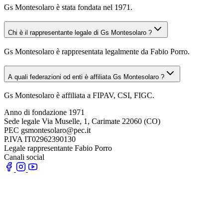
Gs Montesolaro è stata fondata nel 1971.
Chi è il rappresentante legale di Gs Montesolaro ?
Gs Montesolaro è rappresentata legalmente da Fabio Porro.
A quali federazioni od enti è affiliata Gs Montesolaro ?
Gs Montesolaro è affiliata a FIPAV, CSI, FIGC.
Anno di fondazione
1971
Sede legale
Via Muselle, 1, Carimate 22060 (CO)
PEC
gsmontesolaro@pec.it
P.IVA
IT02962390130
Legale rappresentante
Fabio Porro
Canali social