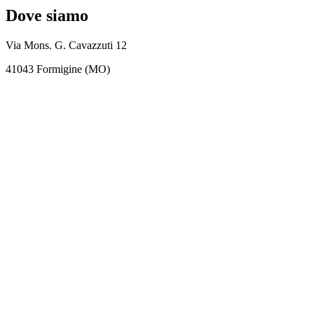
Dove siamo
Via Mons. G. Cavazzuti 12
41043 Formigine (MO)