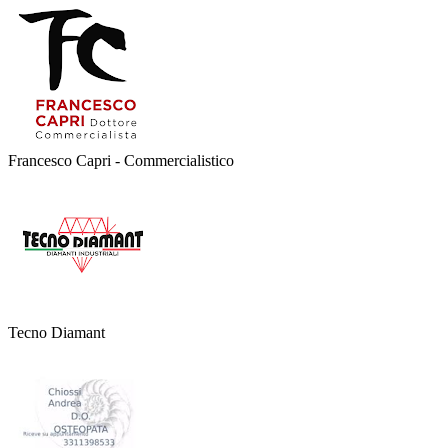
Francesco Capri - Commercialistico
Tecno Diamant