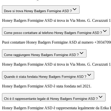
Dove si trova Honey Badgers Formigine ASD ?
Honey Badgers Formigine ASD si trova in Via Mons. G. Cavazzuti 
Come posso contattare al telefono Honey Badgers Formigine ASD ?
Puoi contattare Honey Badgers Formigine ASD al numero +3934709
Come raggiungere Honey Badgers Formigine ASD ?
Honey Badgers Formigine ASD si trova in Via Mons. G. Cavazzuti 12, 
Quando è stata fondata Honey Badgers Formigine ASD ?
Honey Badgers Formigine ASD è stata fondata nel 2021.
Chi è il rappresentante legale di Honey Badgers Formigine ASD ?
Honey Badgers Formigine ASD è rappresentata legalmente da Erika B