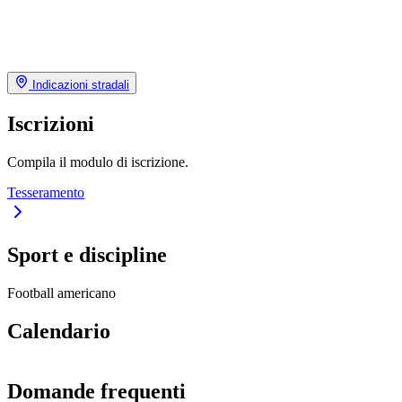
Indicazioni stradali
Iscrizioni
Compila il modulo di iscrizione.
Tesseramento
Sport e discipline
Football americano
Calendario
Domande frequenti