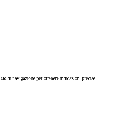
o di navigazione per ottenere indicazioni precise.