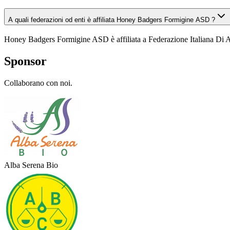
A quali federazioni od enti è affiliata Honey Badgers Formigine ASD ?
Honey Badgers Formigine ASD è affiliata a Federazione Italiana Di
Sponsor
Collaborano con noi.
Alba Serena Bio