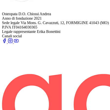
Osteopata D.O. Chiossi Andrea
Anno di fondazione
2021
Sede legale
Via Mons. G. Cavazzuti, 12, FORMIGINE 41043 (MO)
P.IVA
IT04164030365
Legale rappresentante
Erika Bonettini
Canali social