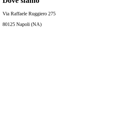
Dove siamo
Via Raffaele Ruggiero 275
80125 Napoli (NA)