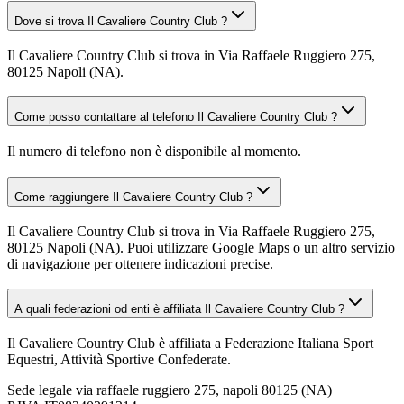
Dove si trova Il Cavaliere Country Club ?
Il Cavaliere Country Club si trova in Via Raffaele Ruggiero 275,
80125 Napoli (NA).
Come posso contattare al telefono Il Cavaliere Country Club ?
Il numero di telefono non è disponibile al momento.
Come raggiungere Il Cavaliere Country Club ?
Il Cavaliere Country Club si trova in Via Raffaele Ruggiero 275,
80125 Napoli (NA). Puoi utilizzare Google Maps o un altro servizio
di navigazione per ottenere indicazioni precise.
A quali federazioni od enti è affiliata Il Cavaliere Country Club ?
Il Cavaliere Country Club è affiliata a Federazione Italiana Sport
Equestri, Attività Sportive Confederate.
Sede legale
via raffaele ruggiero 275, napoli 80125 (NA)