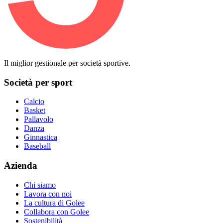
Il miglior gestionale per società sportive.
Società per sport
Calcio
Basket
Pallavolo
Danza
Ginnastica
Baseball
Azienda
Chi siamo
Lavora con noi
La cultura di Golee
Collabora con Golee
Sostenibilità