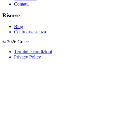
Contatti
Risorse
Blog
Centro assistenza
© 2026 Golee.
Termini e condizioni
Privacy Policy