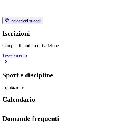
Indicazioni stradali
Iscrizioni
Compila il modulo di iscrizione.
Tesseramento
Sport e discipline
Equitazione
Calendario
Domande frequenti