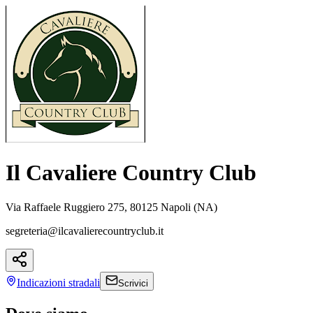
Il Cavaliere Country Club
Via Raffaele Ruggiero 275, 80125 Napoli (NA)
segreteria@ilcavalierecountryclub.it
Indicazioni
stradali
Scrivici