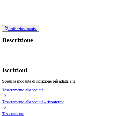
Indicazioni stradali
Descrizione
Iscrizioni
Scegli la modalità di iscrizione più adatta a te.
Tesseramento alla società
Tesseramento alla società - riconferme
Tesseramento