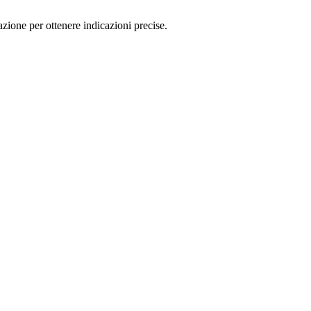
one per ottenere indicazioni precise.