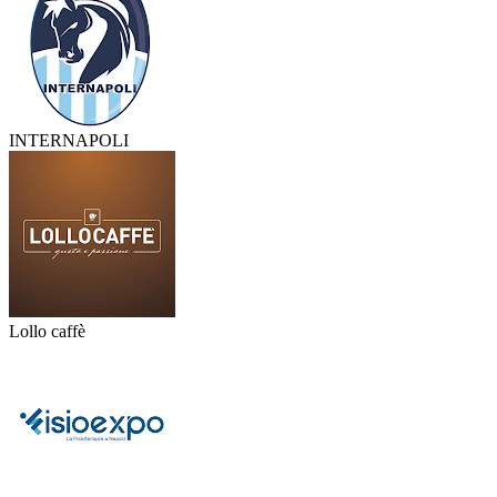
INTERNAPOLI
Lollo caffè