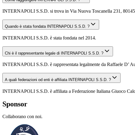
INTERNAPOLI S.S.D. si trova in Via Nuova Toscanella 231, 80145 Napo
Quando è stata fondata INTERNAPOLI S.S.D. ?
INTERNAPOLI S.S.D. è stata fondata nel 2014.
Chi è il rappresentante legale di INTERNAPOLI S.S.D. ?
INTERNAPOLI S.S.D. è rappresentata legalmente da Raffaele D’ Au
A quali federazioni od enti è affiliata INTERNAPOLI S.S.D. ?
INTERNAPOLI S.S.D. è affiliata a Federazione Italiana Giuoco Calc
Sponsor
Collaborano con noi.