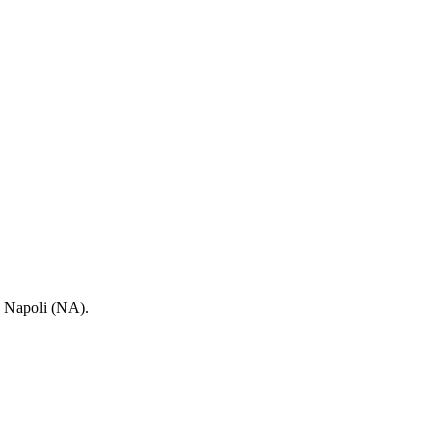
 Napoli (NA).