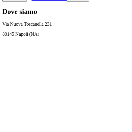
Dove siamo
Via Nuova Toscanella 231
80145 Napoli (NA)