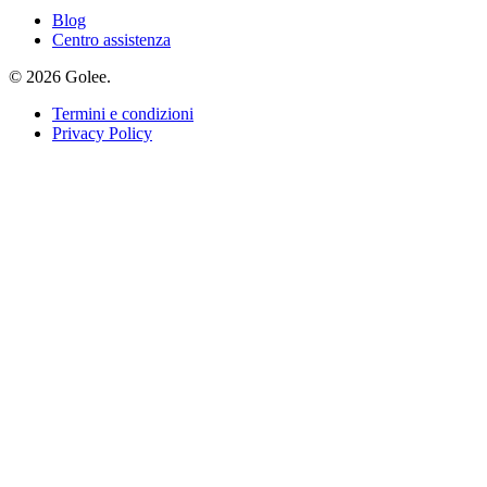
Blog
Centro assistenza
© 2026 Golee.
Termini e condizioni
Privacy Policy