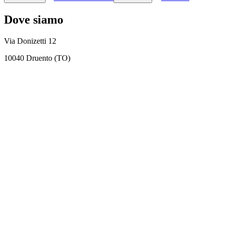
Dove siamo
Via Donizetti 12
10040 Druento (TO)