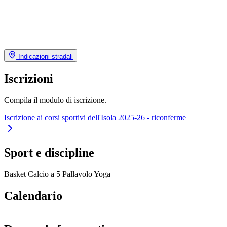
Indicazioni stradali
Iscrizioni
Compila il modulo di iscrizione.
Iscrizione ai corsi sportivi dell'Isola 2025-26 - riconferme
Sport e discipline
Basket
Calcio a 5
Pallavolo
Yoga
Calendario