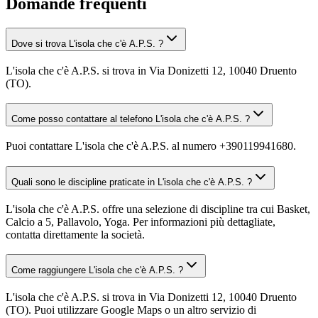
Domande frequenti
Dove si trova L'isola che c'è A.P.S. ?
L'isola che c'è A.P.S. si trova in Via Donizetti 12, 10040 Druento
(TO).
Come posso contattare al telefono L'isola che c'è A.P.S. ?
Puoi contattare L'isola che c'è A.P.S. al numero +390119941680.
Quali sono le discipline praticate in L'isola che c'è A.P.S. ?
L'isola che c'è A.P.S. offre una selezione di discipline tra cui Basket,
Calcio a 5, Pallavolo, Yoga. Per informazioni più dettagliate,
contatta direttamente la società.
Come raggiungere L'isola che c'è A.P.S. ?
L'isola che c'è A.P.S. si trova in Via Donizetti 12, 10040 Druento
(TO). Puoi utilizzare Google Maps o un altro servizio di