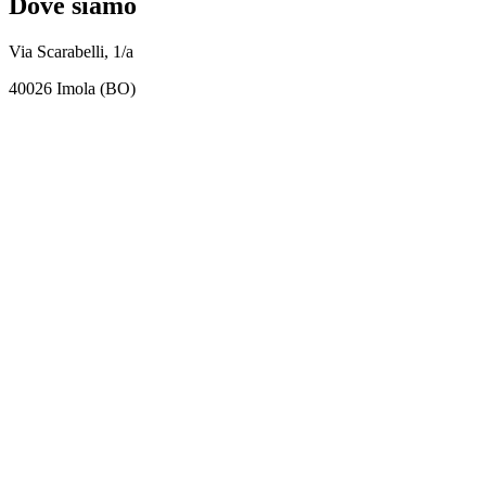
Dove siamo
Via Scarabelli, 1/a
40026 Imola (BO)