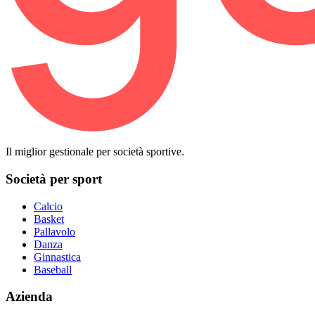
Il miglior gestionale per società sportive.
Società per sport
Calcio
Basket
Pallavolo
Danza
Ginnastica
Baseball
Azienda