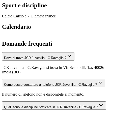
Sport e discipline
Calcio
Calcio a 7
Ultimate frisbee
Calendario
Domande frequenti
Dove si trova JCR Juvenilia - C.Ravaglia ?
JCR Juvenilia - C.Ravaglia si trova in Via Scarabelli, 1/a, 40026
Imola (BO).
Come posso contattare al telefono JCR Juvenilia - C.Ravaglia ?
Il numero di telefono non è disponibile al momento.
Quali sono le discipline praticate in JCR Juvenilia - C.Ravaglia ?