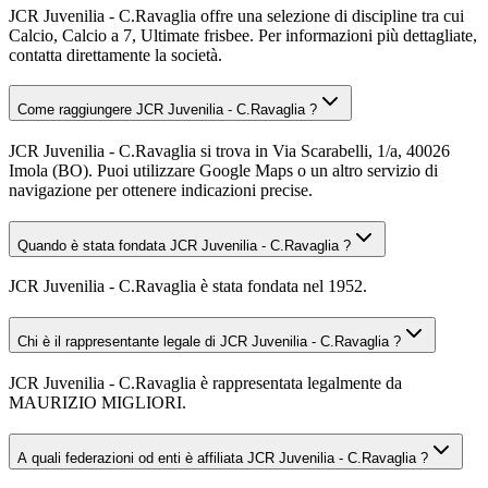
JCR Juvenilia - C.Ravaglia offre una selezione di discipline tra cui
Calcio, Calcio a 7, Ultimate frisbee. Per informazioni più dettagliate,
contatta direttamente la società.
Come raggiungere JCR Juvenilia - C.Ravaglia ?
JCR Juvenilia - C.Ravaglia si trova in Via Scarabelli, 1/a, 40026
Imola (BO). Puoi utilizzare Google Maps o un altro servizio di
navigazione per ottenere indicazioni precise.
Quando è stata fondata JCR Juvenilia - C.Ravaglia ?
JCR Juvenilia - C.Ravaglia è stata fondata nel 1952.
Chi è il rappresentante legale di JCR Juvenilia - C.Ravaglia ?
JCR Juvenilia - C.Ravaglia è rappresentata legalmente da
MAURIZIO MIGLIORI.
A quali federazioni od enti è affiliata JCR Juvenilia - C.Ravaglia ?