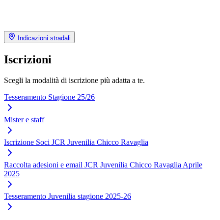
Indicazioni stradali
Iscrizioni
Scegli la modalità di iscrizione più adatta a te.
Tesseramento Stagione 25/26
Mister e staff
Iscrizione Soci JCR Juvenilia Chicco Ravaglia
Raccolta adesioni e email JCR Juvenilia Chicco Ravaglia Aprile
2025
Tesseramento Juvenilia stagione 2025-26