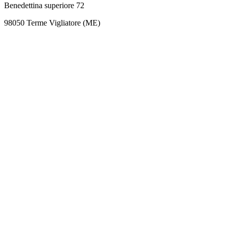
Benedettina superiore 72
98050 Terme Vigliatore (ME)