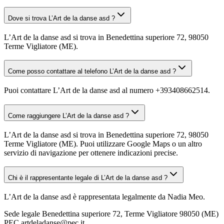
Dove si trova L’Art de la danse asd ?
L’Art de la danse asd si trova in Benedettina superiore 72, 98050
Terme Vigliatore (ME).
Come posso contattare al telefono L’Art de la danse asd ?
Puoi contattare L’Art de la danse asd al numero +393408662514.
Come raggiungere L’Art de la danse asd ?
L’Art de la danse asd si trova in Benedettina superiore 72, 98050
Terme Vigliatore (ME). Puoi utilizzare Google Maps o un altro
servizio di navigazione per ottenere indicazioni precise.
Chi è il rappresentante legale di L’Art de la danse asd ?
L’Art de la danse asd è rappresentata legalmente da Nadia Meo.
Sede legale
Benedettina superiore 72, Terme Vigliatore 98050 (ME)
PEC
artdeladanse@pec.it