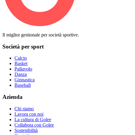
Il miglior gestionale per società sportive.
Società per sport
Calcio
Basket
Pallavolo
Danza
Ginnastica
Baseball
Azienda
Chi siamo
Lavora con noi
La cultura di Golee
Collabora con Golee
Sostenibilità