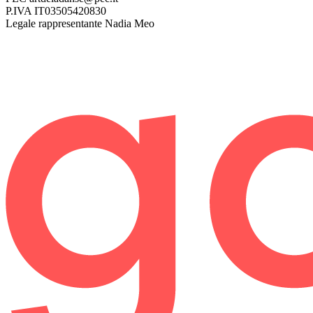
P.IVA
IT03505420830
Legale rappresentante
Nadia Meo