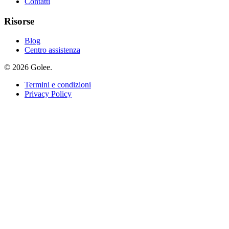
Contatti
Risorse
Blog
Centro assistenza
© 2026 Golee.
Termini e condizioni
Privacy Policy