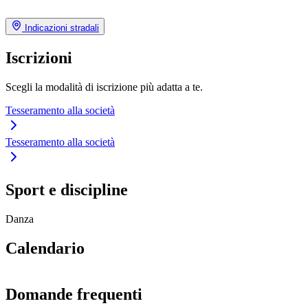
Indicazioni stradali
Iscrizioni
Scegli la modalità di iscrizione più adatta a te.
Tesseramento alla società
Tesseramento alla società
Sport e discipline
Danza
Calendario
Domande frequenti