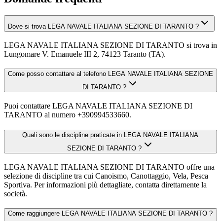
Dove si trova LEGA NAVALE ITALIANA SEZIONE DI TARANTO ?
LEGA NAVALE ITALIANA SEZIONE DI TARANTO si trova in
Lungomare V. Emanuele III 2, 74123 Taranto (TA).
Come posso contattare al telefono LEGA NAVALE ITALIANA SEZIONE
DI TARANTO ?
Puoi contattare LEGA NAVALE ITALIANA SEZIONE DI
TARANTO al numero +390994533660.
Quali sono le discipline praticate in LEGA NAVALE ITALIANA
SEZIONE DI TARANTO ?
LEGA NAVALE ITALIANA SEZIONE DI TARANTO offre una
selezione di discipline tra cui Canoismo, Canottaggio, Vela, Pesca
Sportiva. Per informazioni più dettagliate, contatta direttamente la
società.
Come raggiungere LEGA NAVALE ITALIANA SEZIONE DI TARANTO ?