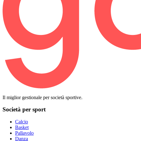
Il miglior gestionale per società sportive.
Società per sport
Calcio
Basket
Pallavolo
Danza