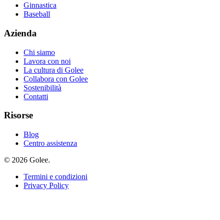
Ginnastica
Baseball
Azienda
Chi siamo
Lavora con noi
La cultura di Golee
Collabora con Golee
Sostenibilità
Contatti
Risorse
Blog
Centro assistenza
© 2026 Golee.
Termini e condizioni
Privacy Policy