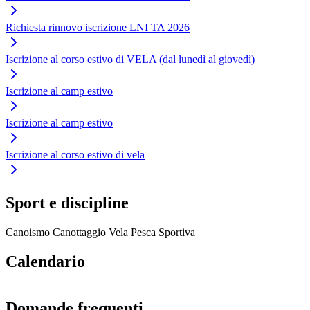
Richiesta rinnovo iscrizione LNI TA 2026
Iscrizione al corso estivo di VELA (dal lunedì al giovedì)
Iscrizione al camp estivo
Iscrizione al camp estivo
Iscrizione al corso estivo di vela
Sport e discipline
Canoismo
Canottaggio
Vela
Pesca Sportiva
Calendario
Domande frequenti