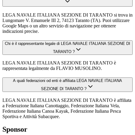
LEGA NAVALE ITALIANA SEZIONE DI TARANTO si trova in
Lungomare V. Emanuele III 2, 74123 Taranto (TA). Puoi utilizzare
Google Maps o un altro servizio di navigazione per ottenere
indicazioni precise.
Chi è il rappresentante legale di LEGA NAVALE ITALIANA SEZIONE DI
TARANTO ?
LEGA NAVALE ITALIANA SEZIONE DI TARANTO è
rappresentata legalmente da FLAVIO MUSOLINO.
A quali federazioni od enti è affiliata LEGA NAVALE ITALIANA
SEZIONE DI TARANTO ?
LEGA NAVALE ITALIANA SEZIONE DI TARANTO è affiliata
a Federazione Italiana Canottaggio, Federazione Italiana Vela,
Federazione Italiana Canoa Kayak, Federazione Italiana Pesca
Sportiva e Attività Subacquee.
Sponsor