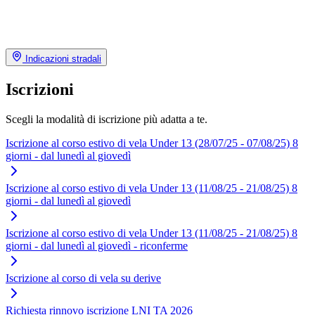
Indicazioni stradali
Iscrizioni
Scegli la modalità di iscrizione più adatta a te.
Iscrizione al corso estivo di vela Under 13 (28/07/25 - 07/08/25) 8
giorni - dal lunedì al giovedì
Iscrizione al corso estivo di vela Under 13 (11/08/25 - 21/08/25) 8
giorni - dal lunedì al giovedì
Iscrizione al corso estivo di vela Under 13 (11/08/25 - 21/08/25) 8
giorni - dal lunedì al giovedì - riconferme
Iscrizione al corso di vela su derive
Richiesta rinnovo iscrizione LNI TA 2026