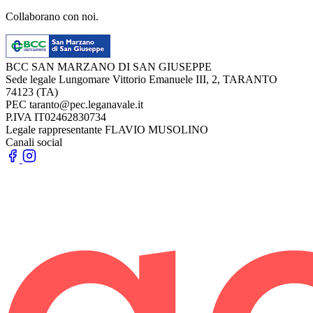
Collaborano con noi.
BCC SAN MARZANO DI SAN GIUSEPPE
Sede legale
Lungomare Vittorio Emanuele III, 2, TARANTO
74123 (TA)
PEC
taranto@pec.leganavale.it
P.IVA
IT02462830734
Legale rappresentante
FLAVIO MUSOLINO
Canali social