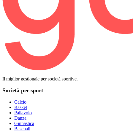
Il miglior gestionale per società sportive.
Società per sport
Calcio
Basket
Pallavolo
Danza
Ginnastica
Baseball