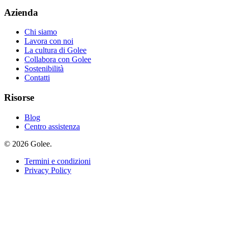
Azienda
Chi siamo
Lavora con noi
La cultura di Golee
Collabora con Golee
Sostenibilità
Contatti
Risorse
Blog
Centro assistenza
© 2026 Golee.
Termini e condizioni
Privacy Policy