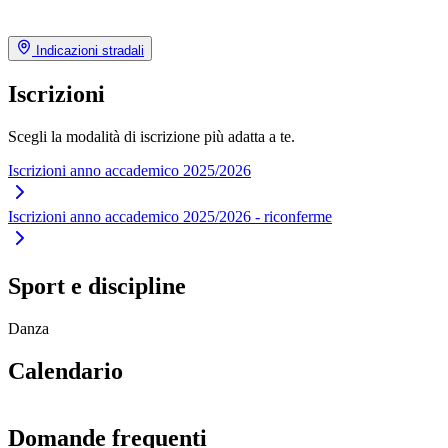
Indicazioni stradali
Iscrizioni
Scegli la modalità di iscrizione più adatta a te.
Iscrizioni anno accademico 2025/2026
Iscrizioni anno accademico 2025/2026 - riconferme
Sport e discipline
Danza
Calendario
Domande frequenti