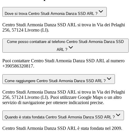
Dove si trova Centro Studi Armonia Danza SSD ARL ?
Centro Studi Armonia Danza SSD ARL si trova in Via dei Pelaghi
256, 57124 Livorno (LI).
Come posso contattare al telefono Centro Studi Armonia Danza SSD
ARL ?
Puoi contattare Centro Studi Armonia Danza SSD ARL al numero
+390586320817.
Come raggiungere Centro Studi Armonia Danza SSD ARL ?
Centro Studi Armonia Danza SSD ARL si trova in Via dei Pelaghi
256, 57124 Livorno (LI). Puoi utilizzare Google Maps o un altro
servizio di navigazione per ottenere indicazioni precise.
Quando è stata fondata Centro Studi Armonia Danza SSD ARL ?
Centro Studi Armonia Danza SSD ARL è stata fondata nel 2009.