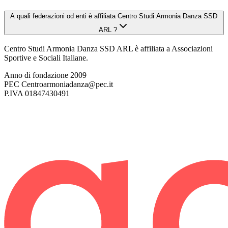
A quali federazioni od enti è affiliata Centro Studi Armonia Danza SSD
ARL ?
Centro Studi Armonia Danza SSD ARL è affiliata a Associazioni
Sportive e Sociali Italiane.
Anno di fondazione
2009
PEC
Centroarmoniadanza@pec.it
P.IVA
01847430491