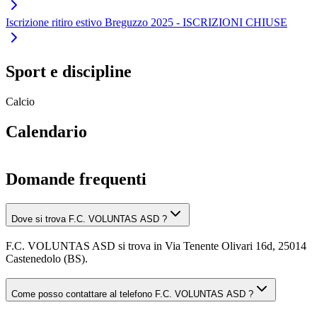
Iscrizione ritiro estivo Breguzzo 2025 - ISCRIZIONI CHIUSE
Sport e discipline
Calcio
Calendario
Domande frequenti
Dove si trova F.C. VOLUNTAS ASD ?
F.C. VOLUNTAS ASD si trova in Via Tenente Olivari 16d, 25014
Castenedolo (BS).
Come posso contattare al telefono F.C. VOLUNTAS ASD ?