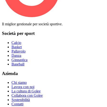
Il miglior gestionale per società sportive.
Società per sport
Calcio
Basket
Pallavolo
Danza
Ginnastica
Baseball
Azienda
Chi siamo
Lavora con noi
La cultura di Golee
Collabora con Golee
Sostenibilità
Contatti