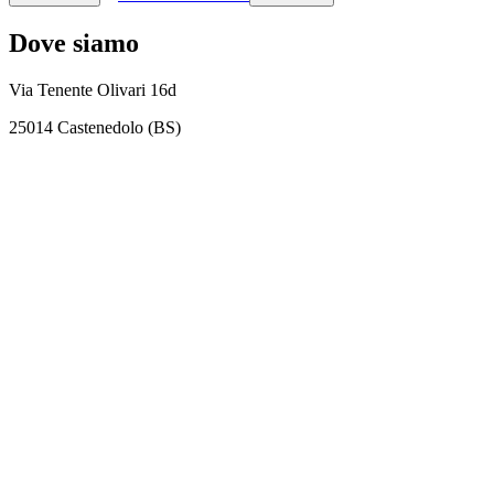
Dove siamo
Via Tenente Olivari 16d
25014 Castenedolo (BS)