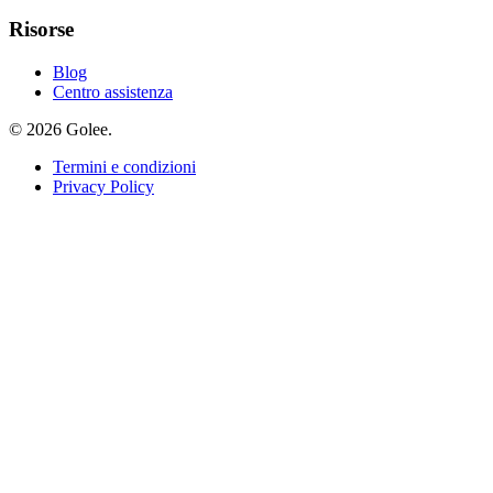
Risorse
Blog
Centro assistenza
© 2026 Golee.
Termini e condizioni
Privacy Policy