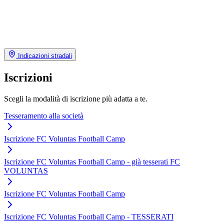
Indicazioni stradali
Iscrizioni
Scegli la modalità di iscrizione più adatta a te.
Tesseramento alla società
Iscrizione FC Voluntas Football Camp
Iscrizione FC Voluntas Football Camp - già tesserati FC
VOLUNTAS
Iscrizione FC Voluntas Football Camp
Iscrizione FC Voluntas Football Camp - TESSERATI