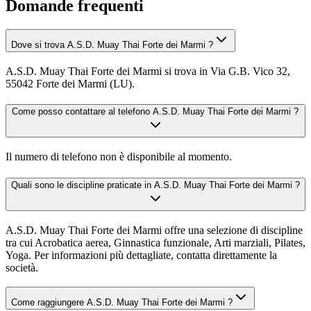
Domande frequenti
Dove si trova A.S.D. Muay Thai Forte dei Marmi ?
A.S.D. Muay Thai Forte dei Marmi si trova in Via G.B. Vico 32,
55042 Forte dei Marmi (LU).
Come posso contattare al telefono A.S.D. Muay Thai Forte dei Marmi ?
Il numero di telefono non è disponibile al momento.
Quali sono le discipline praticate in A.S.D. Muay Thai Forte dei Marmi ?
A.S.D. Muay Thai Forte dei Marmi offre una selezione di discipline
tra cui Acrobatica aerea, Ginnastica funzionale, Arti marziali, Pilates,
Yoga. Per informazioni più dettagliate, contatta direttamente la
società.
Come raggiungere A.S.D. Muay Thai Forte dei Marmi ?