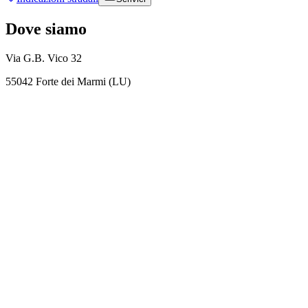
Dove siamo
Via G.B. Vico 32
55042 Forte dei Marmi (LU)