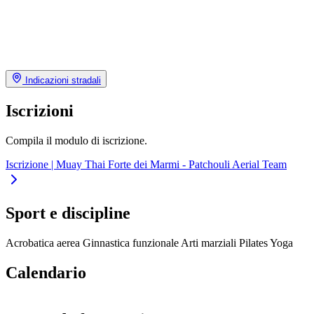
Indicazioni stradali
Iscrizioni
Compila il modulo di iscrizione.
Iscrizione | Muay Thai Forte dei Marmi - Patchouli Aerial Team
Sport e discipline
Acrobatica aerea
Ginnastica funzionale
Arti marziali
Pilates
Yoga
Calendario