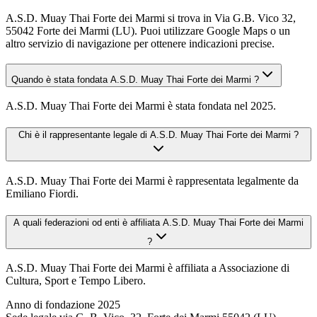
A.S.D. Muay Thai Forte dei Marmi si trova in Via G.B. Vico 32,
55042 Forte dei Marmi (LU). Puoi utilizzare Google Maps o un
altro servizio di navigazione per ottenere indicazioni precise.
Quando è stata fondata A.S.D. Muay Thai Forte dei Marmi ?
A.S.D. Muay Thai Forte dei Marmi è stata fondata nel 2025.
Chi è il rappresentante legale di A.S.D. Muay Thai Forte dei Marmi ?
A.S.D. Muay Thai Forte dei Marmi è rappresentata legalmente da
Emiliano Fiordi.
A quali federazioni od enti è affiliata A.S.D. Muay Thai Forte dei Marmi
?
A.S.D. Muay Thai Forte dei Marmi è affiliata a Associazione di
Cultura, Sport e Tempo Libero.
Anno di fondazione
2025