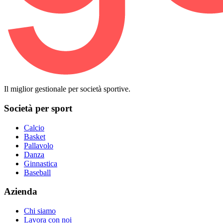
Il miglior gestionale per società sportive.
Società per sport
Calcio
Basket
Pallavolo
Danza
Ginnastica
Baseball
Azienda
Chi siamo
Lavora con noi