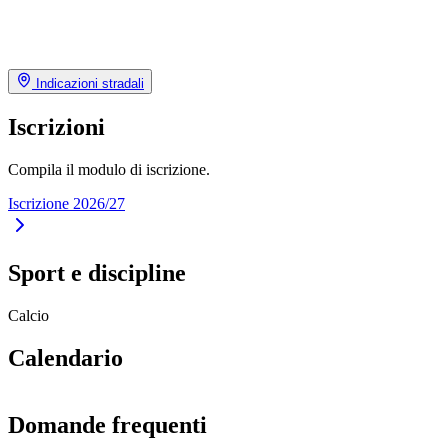
Indicazioni stradali
Iscrizioni
Compila il modulo di iscrizione.
Iscrizione 2026/27
Sport e discipline
Calcio
Calendario
Domande frequenti