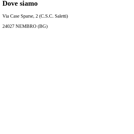
Dove siamo
Via Case Sparse, 2 (C.S.C. Saletti)
24027 NEMBRO (BG)