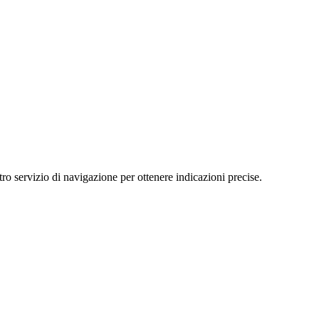
ervizio di navigazione per ottenere indicazioni precise.