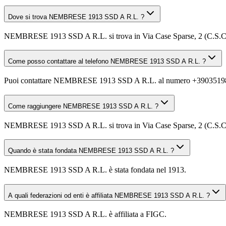
Dove si trova NEMBRESE 1913 SSD A R.L. ?
NEMBRESE 1913 SSD A R.L. si trova in Via Case Sparse, 2 (C.S.
Come posso contattare al telefono NEMBRESE 1913 SSD A R.L. ?
Puoi contattare NEMBRESE 1913 SSD A R.L. al numero +3903519
Come raggiungere NEMBRESE 1913 SSD A R.L. ?
NEMBRESE 1913 SSD A R.L. si trova in Via Case Sparse, 2 (C.S.C. Sa
Quando è stata fondata NEMBRESE 1913 SSD A R.L. ?
NEMBRESE 1913 SSD A R.L. è stata fondata nel 1913.
A quali federazioni od enti è affiliata NEMBRESE 1913 SSD A R.L. ?
NEMBRESE 1913 SSD A R.L. è affiliata a FIGC.