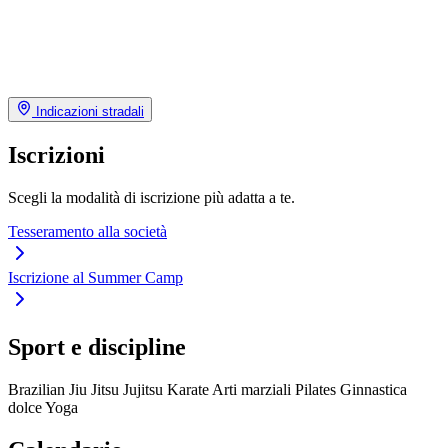
Indicazioni stradali
Iscrizioni
Scegli la modalità di iscrizione più adatta a te.
Tesseramento alla società
Iscrizione al Summer Camp
Sport e discipline
Brazilian Jiu Jitsu
Jujitsu
Karate
Arti marziali
Pilates
Ginnastica
dolce
Yoga