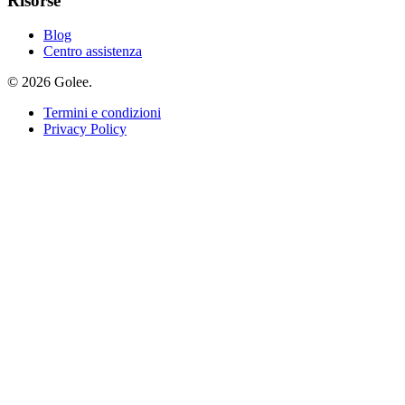
Risorse
Blog
Centro assistenza
© 2026 Golee.
Termini e condizioni
Privacy Policy