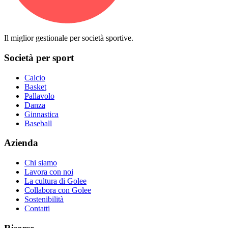
Il miglior gestionale per società sportive.
Società per sport
Calcio
Basket
Pallavolo
Danza
Ginnastica
Baseball
Azienda
Chi siamo
Lavora con noi
La cultura di Golee
Collabora con Golee
Sostenibilità
Contatti