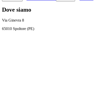
Dove siamo
Via Ginevra 8
65010 Spoltore (PE)