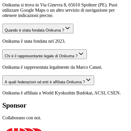
Onikuma si trova in Via Ginevra 8, 65010 Spoltore (PE). Puoi
utilizzare Google Maps o un altro servizio di navigazione per
ottenere indicazioni precise.
Quando è stata fondata Onikuma ?
Onikuma è stata fondata nel 2023.
Chi è il rappresentante legale di Onikuma ?
Onikuma è rappresentata legalmente da Marco Catani.
A quali federazioni od enti è affiliata Onikuma ?
Onikuma è affiliata a World Kyokushin Budokai, ACSI, CSEN.
Sponsor
Collaborano con noi.