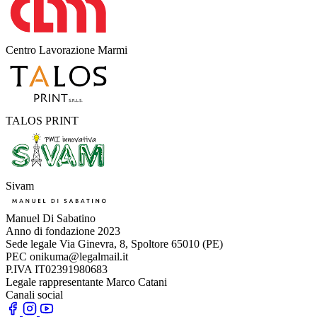
Centro Lavorazione Marmi
TALOS PRINT
Sivam
Manuel Di Sabatino
Anno di fondazione
2023
Sede legale
Via Ginevra, 8, Spoltore 65010 (PE)
PEC
onikuma@legalmail.it
P.IVA
IT02391980683
Legale rappresentante
Marco Catani
Canali social