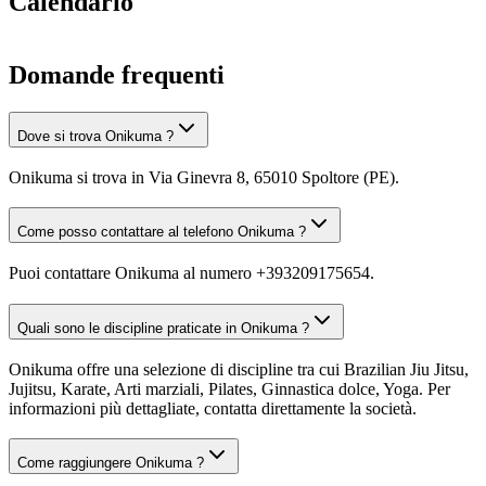
Calendario
Domande frequenti
Dove si trova Onikuma ?
Onikuma si trova in Via Ginevra 8, 65010 Spoltore (PE).
Come posso contattare al telefono Onikuma ?
Puoi contattare Onikuma al numero +393209175654.
Quali sono le discipline praticate in Onikuma ?
Onikuma offre una selezione di discipline tra cui Brazilian Jiu Jitsu,
Jujitsu, Karate, Arti marziali, Pilates, Ginnastica dolce, Yoga. Per
informazioni più dettagliate, contatta direttamente la società.
Come raggiungere Onikuma ?