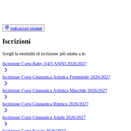
Indicazioni stradali
Iscrizioni
Scegli la modalità di iscrizione più adatta a te.
Iscrizione Corsi Baby 3/4/5 ANNI 2026/2027
Iscrizione Corsi Ginnastica Artistica Femminile 2026/2027
Iscrizione Corsi Ginnastica Artistica Maschile 2026/2027
Iscrizione Corsi Ginnastica Ritmica 2026/2027
Iscrizione Corsi Ginnastica Adulti 2026/2027
Iscrizione Corsi Karate 2026/2027