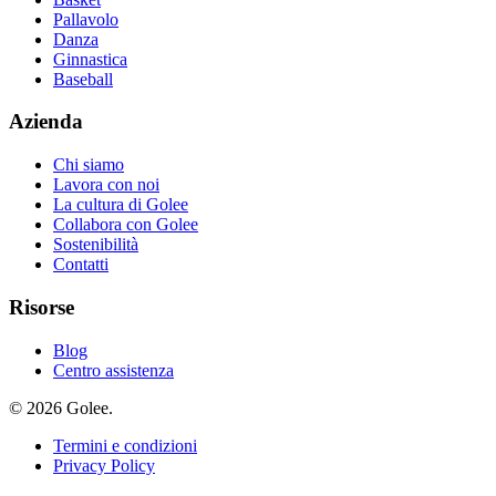
Pallavolo
Danza
Ginnastica
Baseball
Azienda
Chi siamo
Lavora con noi
La cultura di Golee
Collabora con Golee
Sostenibilità
Contatti
Risorse
Blog
Centro assistenza
© 2026 Golee.
Termini e condizioni
Privacy Policy