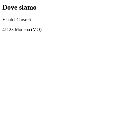
Dove siamo
Via del Carso 6
41123 Modena (MO)