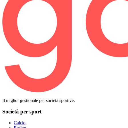
Il miglior gestionale per società sportive.
Società per sport
Calcio
Basket