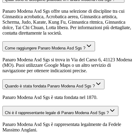
Panaro Modena Asd Sgs offre una selezione di discipline tra cui
Ginnastica acrobatica, Acrobatica aerea, Ginnastica artistica,
Scherma, Judo, Karate, Kung Fu, Ginnastica ritmica, Ginnastica
dolce, Tai Chi Chuan, Lotta libera. Per informazioni più dettagliate,
contatta direttamente la società.
Come raggiungere Panaro Modena Asd Sgs ?
Panaro Modena Asd Sgs si trova in Via del Carso 6, 41123 Modena
(MO). Puoi utilizzare Google Maps o un altro servizio di
navigazione per ottenere indicazioni precise.
Quando è stata fondata Panaro Modena Asd Sgs ?
Panaro Modena Asd Sgs è stata fondata nel 1870.
Chi è il rappresentante legale di Panaro Modena Asd Sgs ?
Panaro Modena Asd Sgs è rappresentata legalmente da Fedele
Massimo Anglani.