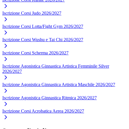
Iscrizione Corsi Judo 2026/2027
Iscrizione Corsi Lotta/Fight Gym 2026/2027
Iscrizione Corsi Wushu e Tai Chi 2026/2027
Iscrizione Corsi Scherma 2026/2027
Iscrizione Agonistica Ginnastica Artistica Femminile Silver
2026/2027
Iscrizione Agonistica Ginnastica Artistica Maschile 2026/2027
Iscrizione Agonistica Ginnastica Ritmica 2026/2027
Iscrizione Corsi Acrobatica Aerea 2026/2027