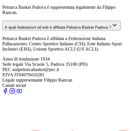
Petrarca Basket Padova è rappresentata legalmente da Filippo
Rancan.
A quali federazioni od enti è affiliata Petrarca Basket Padova ?
Petrarca Basket Padova è affiliata a Federazione Italiana
Pallacanestro, Centro Sportivo Italiano (CSI), Ente Italiano Sport
Inclusivi (EISI), Unione Sportiva ACLI (US ACLI).
Anno di fondazione
1934
Sede legale
Via Scuole 5, Padova 35100 (PD)
PEC
asdpetrarcabasket@pec.it
P.IVA
IT04979410281
Legale rappresentante
Filippo Rancan
Canali social