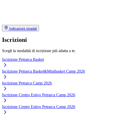
Indicazioni stradali
Iscrizioni
Scegli la modalità di iscrizione più adatta a te.
Iscrizione Petrarca Basket
Iscrizione Petrarca Basket&Minibasket Camp 2026
Iscrizione Petrarca Camp 2026
Iscrizione Centro Estivo Petrarca Camp 2026
Iscrizione Centro Estivo Petrarca Camp 2026