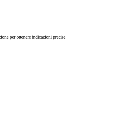
one per ottenere indicazioni precise.