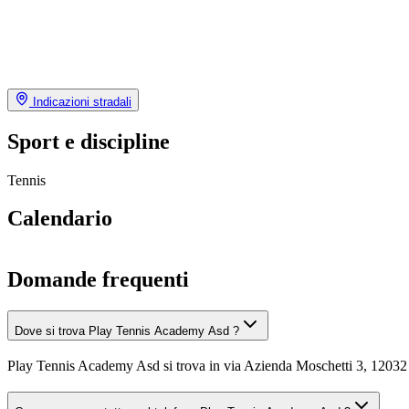
Indicazioni stradali
Sport e discipline
Tennis
Calendario
Domande frequenti
Dove si trova Play Tennis Academy Asd ?
Play Tennis Academy Asd si trova in via Azienda Moschetti 3, 1203