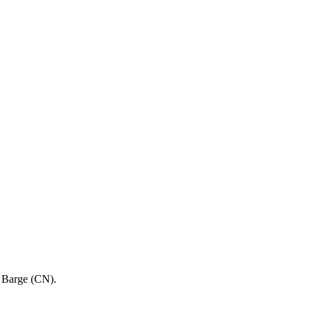
2 Barge (CN).