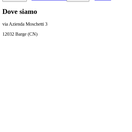
Dove siamo
via Azienda Moschetti 3
12032 Barge (CN)