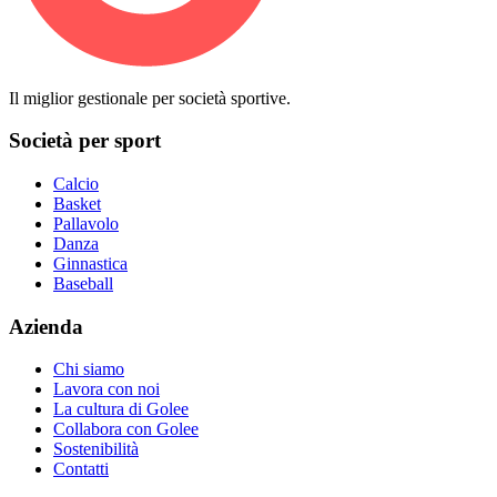
Il miglior gestionale per società sportive.
Società per sport
Calcio
Basket
Pallavolo
Danza
Ginnastica
Baseball
Azienda
Chi siamo
Lavora con noi
La cultura di Golee
Collabora con Golee
Sostenibilità
Contatti