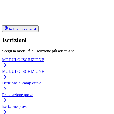
Indicazioni stradali
Iscrizioni
Scegli la modalità di iscrizione più adatta a te.
MODULO ISCRIZIONE
MODULO ISCRIZIONE
Iscrizione al camp estivo
Prenotazione prove
Iscrizione prova