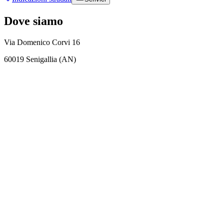
Dove siamo
Via Domenico Corvi 16
60019 Senigallia (AN)