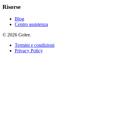
Risorse
Blog
Centro assistenza
© 2026 Golee.
Termini e condizioni
Privacy Policy