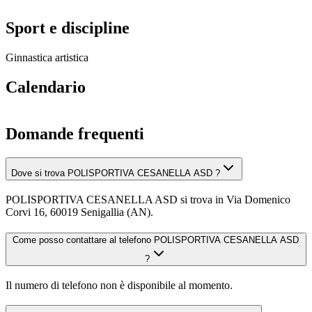
Sport e discipline
Ginnastica artistica
Calendario
Domande frequenti
Dove si trova POLISPORTIVA CESANELLA ASD ?
POLISPORTIVA CESANELLA ASD si trova in Via Domenico
Corvi 16, 60019 Senigallia (AN).
Come posso contattare al telefono POLISPORTIVA CESANELLA ASD
?
Il numero di telefono non è disponibile al momento.