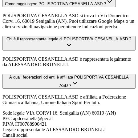
Come raggiungere POLISPORTIVA CESANELLA ASD ?
POLISPORTIVA CESANELLA ASD si trova in Via Domenico
Corvi 16, 60019 Senigallia (AN). Puoi utilizzare Google Maps o un
altro servizio di navigazione per ottenere indicazioni precise.
Chi è il rappresentante legale di POLISPORTIVA CESANELLA ASD ?
POLISPORTIVA CESANELLA ASD è rappresentata legalmente
da ALESSANDRO BRUNELLI.
A quali federazioni od enti è affiliata POLISPORTIVA CESANELLA
ASD ?
POLISPORTIVA CESANELLA ASD è affiliata a Federazione
Ginnastica Italiana, Unione Italiana Sport Per tutti.
Sede legale
VIA CORVI 16, Senigallia (AN) 60019 (AN)
PEC
apdcesanella@pec.it
P.IVA
IT00788900421
Legale rappresentante
ALESSANDRO BRUNELLI
Canali social