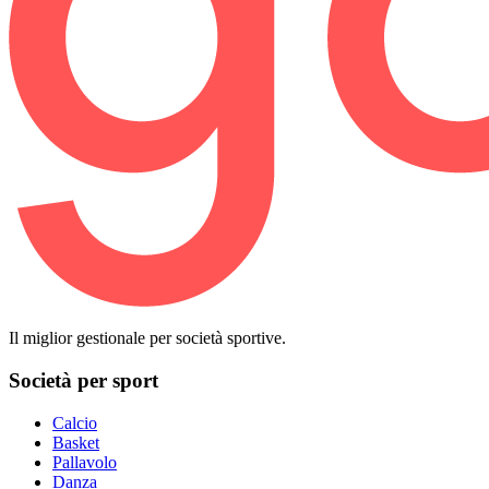
Il miglior gestionale per società sportive.
Società per sport
Calcio
Basket
Pallavolo
Danza