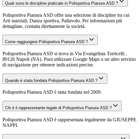
Quali sono le discipline praticate in Polisportiva Pianura ASD ?
Polisportiva Pianura ASD offre una selezione di discipline tra cui
Arti marziali, Danza sportiva, Pallavolo. Per informazioni più
dettagliate, contatta direttamente la società.
Come raggiungere Polisportiva Pianura ASD ?
Polisportiva Pianura ASD si trova in Via Evangelista Torricelli ,
80126 Napoli (NA). Puoi utilizzare Google Maps o un altro servizio
di navigazione per ottenere indicazioni precise.
Quando è stata fondata Polisportiva Pianura ASD ?
Polisportiva Pianura ASD è stata fondata nel 2009.
Chi è il rappresentante legale di Polisportiva Pianura ASD ?
Polisportiva Pianura ASD è rappresentata legalmente da GIUSEPPE
NAPPI.