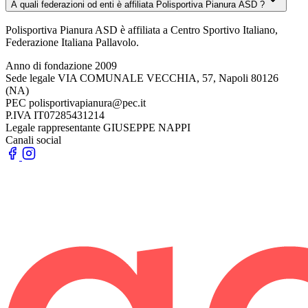
A quali federazioni od enti è affiliata Polisportiva Pianura ASD ?
Polisportiva Pianura ASD è affiliata a Centro Sportivo Italiano,
Federazione Italiana Pallavolo.
Anno di fondazione
2009
Sede legale
VIA COMUNALE VECCHIA, 57, Napoli 80126
(NA)
PEC
polisportivapianura@pec.it
P.IVA
IT07285431214
Legale rappresentante
GIUSEPPE NAPPI
Canali social