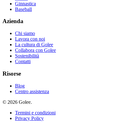
Ginnastica
Baseball
Azienda
Chi siamo
Lavora con noi
La cultura di Golee
Collabora con Golee
Sostenibilità
Contatti
Risorse
Blog
Centro assistenza
© 2026 Golee.
Termini e condizioni
Privacy Policy