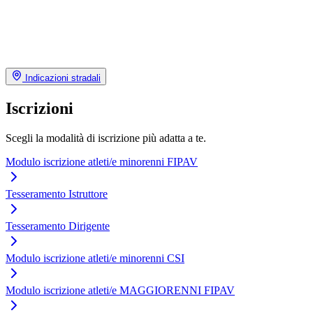
Indicazioni stradali
Iscrizioni
Scegli la modalità di iscrizione più adatta a te.
Modulo iscrizione atleti/e minorenni FIPAV
Tesseramento Istruttore
Tesseramento Dirigente
Modulo iscrizione atleti/e minorenni CSI
Modulo iscrizione atleti/e MAGGIORENNI FIPAV