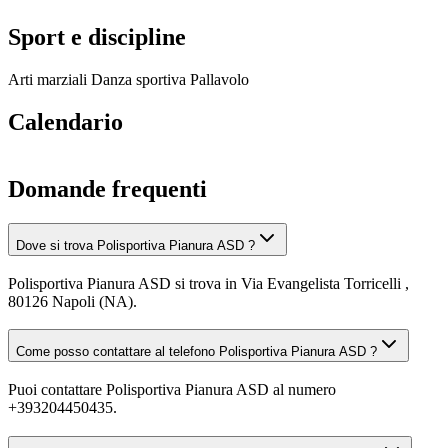
Sport e discipline
Arti marziali
Danza sportiva
Pallavolo
Calendario
Domande frequenti
Dove si trova Polisportiva Pianura ASD ?
Polisportiva Pianura ASD si trova in Via Evangelista Torricelli ,
80126 Napoli (NA).
Come posso contattare al telefono Polisportiva Pianura ASD ?
Puoi contattare Polisportiva Pianura ASD al numero
+393204450435.