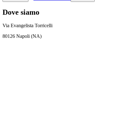
Dove siamo
Via Evangelista Torricelli
80126 Napoli (NA)