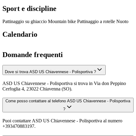
Sport e discipline
Pattinaggio su ghiaccio
Mountain bike
Pattinaggio a rotelle
Nuoto
Calendario
Domande frequenti
Dove si trova ASD US Chiavennese - Polisportiva ?
ASD US Chiavennese - Polisportiva si trova in Via don Peppino
Cerfoglia 4, 23022 Chiavenna (SO).
Come posso contattare al telefono ASD US Chiavennese - Polisportiva
?
Puoi contattare ASD US Chiavennese - Polisportiva al numero
+393470883197.