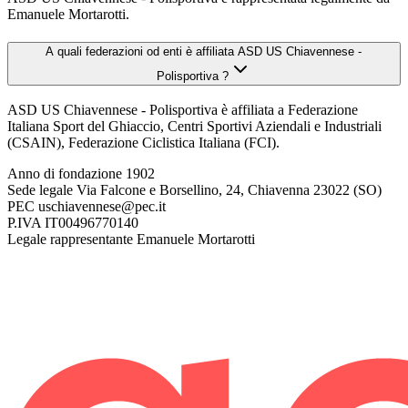
Emanuele Mortarotti.
A quali federazioni od enti è affiliata ASD US Chiavennese -
Polisportiva ?
ASD US Chiavennese - Polisportiva è affiliata a Federazione
Italiana Sport del Ghiaccio, Centri Sportivi Aziendali e Industriali
(CSAIN), Federazione Ciclistica Italiana (FCI).
Anno di fondazione
1902
Sede legale
Via Falcone e Borsellino, 24, Chiavenna 23022 (SO)
PEC
uschiavennese@pec.it
P.IVA
IT00496770140
Legale rappresentante
Emanuele Mortarotti