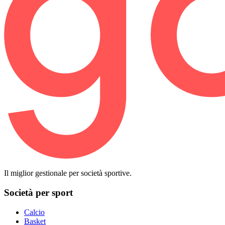
Il miglior gestionale per società sportive.
Società per sport
Calcio
Basket