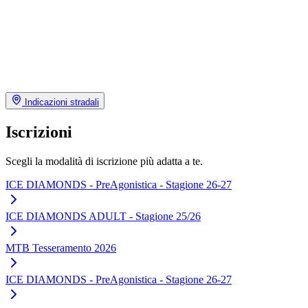
Indicazioni stradali
Iscrizioni
Scegli la modalità di iscrizione più adatta a te.
ICE DIAMONDS - PreAgonistica - Stagione 26-27
ICE DIAMONDS ADULT - Stagione 25/26
MTB Tesseramento 2026
ICE DIAMONDS - PreAgonistica - Stagione 26-27