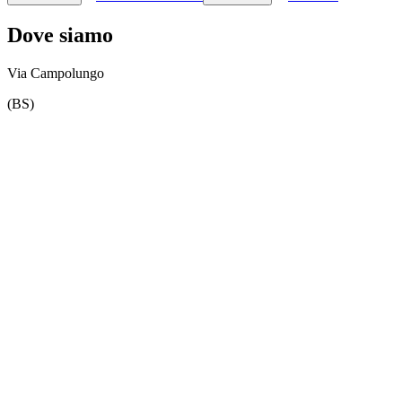
Dove siamo
Via Campolungo
(BS)