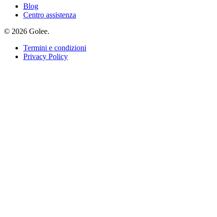
Blog
Centro assistenza
© 2026 Golee.
Termini e condizioni
Privacy Policy