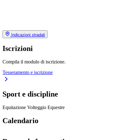
Indicazioni stradali
Iscrizioni
Compila il modulo di iscrizione.
Tesseramento e iscrizione
Sport e discipline
Equitazione
Volteggio Equestre
Calendario