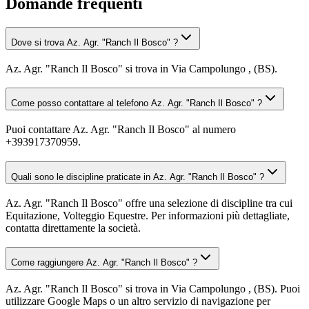
Domande frequenti
Dove si trova Az. Agr. "Ranch Il Bosco" ?
Az. Agr. "Ranch Il Bosco" si trova in Via Campolungo , (BS).
Come posso contattare al telefono Az. Agr. "Ranch Il Bosco" ?
Puoi contattare Az. Agr. "Ranch Il Bosco" al numero
+393917370959.
Quali sono le discipline praticate in Az. Agr. "Ranch Il Bosco" ?
Az. Agr. "Ranch Il Bosco" offre una selezione di discipline tra cui
Equitazione, Volteggio Equestre. Per informazioni più dettagliate,
contatta direttamente la società.
Come raggiungere Az. Agr. "Ranch Il Bosco" ?
Az. Agr. "Ranch Il Bosco" si trova in Via Campolungo , (BS). Puoi
utilizzare Google Maps o un altro servizio di navigazione per