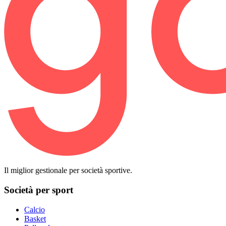
Il miglior gestionale per società sportive.
Società per sport
Calcio
Basket