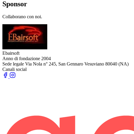
Sponsor
Collaborano con noi.
Ebairsoft
Anno di fondazione
2004
Sede legale
Via Nola n° 245, San Gennaro Vesuviano 80040 (NA)
Canali social