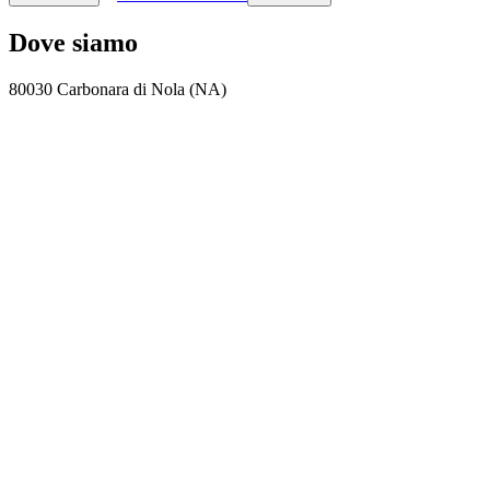
Dove siamo
80030 Carbonara di Nola (NA)