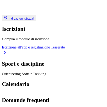
Indicazioni stradali
Iscrizioni
Compila il modulo di iscrizione.
Iscrizione all'app e registrazione Tesserato
Sport e discipline
Orienteering
Softair
Trekking
Calendario
Domande frequenti