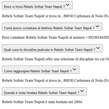
Dove si trova Rebels Softair Team Napoli ?
Rebels Softair Team Napoli si trova in , 80030 Carbonara di Nola (N
Come posso contattare al telefono Rebels Softair Team Napoli ?
Puoi contattare Rebels Softair Team Napoli al numero +39338184305
Quali sono le discipline praticate in Rebels Softair Team Napoli ?
Rebels Softair Team Napoli offre una selezione di discipline tra cui Ori
Come raggiungere Rebels Softair Team Napoli ?
Rebels Softair Team Napoli si trova in , 80030 Carbonara di Nola (NA)
Quando è stata fondata Rebels Softair Team Napoli ?
Rebels Softair Team Napoli è stata fondata nel 2004.