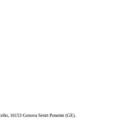
ncello, 16153 Genova Sestri Ponente (GE).