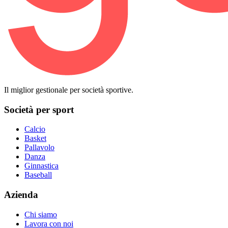
Il miglior gestionale per società sportive.
Società per sport
Calcio
Basket
Pallavolo
Danza
Ginnastica
Baseball
Azienda
Chi siamo
Lavora con noi