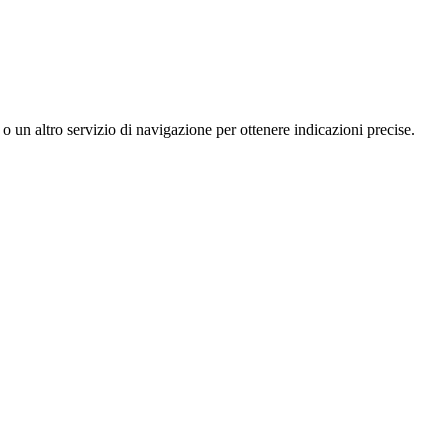
n altro servizio di navigazione per ottenere indicazioni precise.