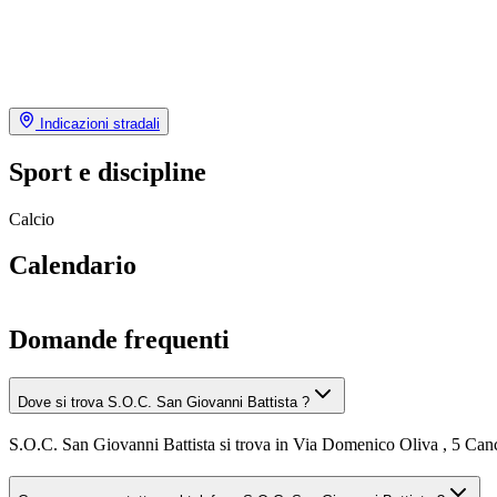
Indicazioni stradali
Sport e discipline
Calcio
Calendario
Domande frequenti
Dove si trova S.O.C. San Giovanni Battista ?
S.O.C. San Giovanni Battista si trova in Via Domenico Oliva , 5 Ca