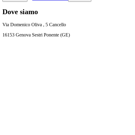
Dove siamo
Via Domenico Oliva , 5 Cancello
16153 Genova Sestri Ponente (GE)