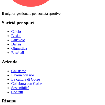
Il miglior gestionale per società sportive.
Società per sport
Calcio
Basket
Pallavolo
Danza
Ginnastica
Baseball
Azienda
Chi siamo
Lavora con noi
La cultura di Golee
Collabora con Golee
Sostenibilità
Contatti
Risorse