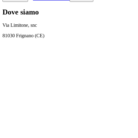
Dove siamo
Via Limitone, snc
81030 Frignano (CE)