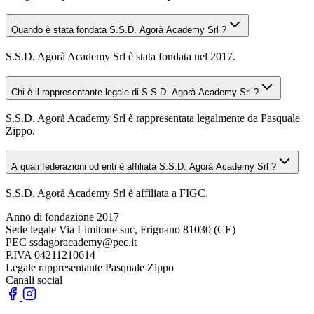
Quando è stata fondata S.S.D. Agorà Academy Srl ?
S.S.D. Agorà Academy Srl è stata fondata nel 2017.
Chi è il rappresentante legale di S.S.D. Agorà Academy Srl ?
S.S.D. Agorà Academy Srl è rappresentata legalmente da Pasquale
Zippo.
A quali federazioni od enti è affiliata S.S.D. Agorà Academy Srl ?
S.S.D. Agorà Academy Srl è affiliata a FIGC.
Anno di fondazione
2017
Sede legale
Via Limitone snc, Frignano 81030 (CE)
PEC
ssdagoracademy@pec.it
P.IVA
04211210614
Legale rappresentante
Pasquale Zippo
Canali social