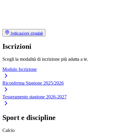
Indicazioni stradali
Iscrizioni
Scegli la modalità di iscrizione più adatta a te.
Modulo Iscrizione
Riconferma Stagione 2025/2026
Tesseramento stagione 2026-2027
Sport e discipline
Calcio