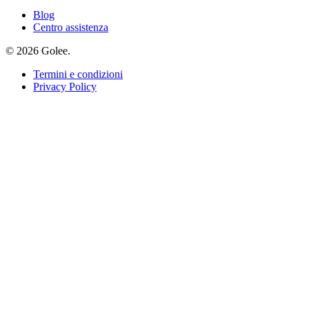
Blog
Centro assistenza
© 2026 Golee.
Termini e condizioni
Privacy Policy