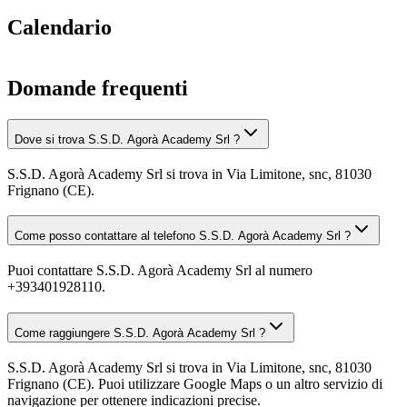
Calendario
Domande frequenti
Dove si trova S.S.D. Agorà Academy Srl ?
S.S.D. Agorà Academy Srl si trova in Via Limitone, snc, 81030
Frignano (CE).
Come posso contattare al telefono S.S.D. Agorà Academy Srl ?
Puoi contattare S.S.D. Agorà Academy Srl al numero
+393401928110.
Come raggiungere S.S.D. Agorà Academy Srl ?
S.S.D. Agorà Academy Srl si trova in Via Limitone, snc, 81030
Frignano (CE). Puoi utilizzare Google Maps o un altro servizio di
navigazione per ottenere indicazioni precise.