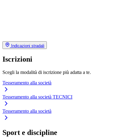
Indicazioni stradali
Iscrizioni
Scegli la modalità di iscrizione più adatta a te.
Tesseramento alla società
Tesseramento alla società TECNICI
Tesseramento alla società
Sport e discipline