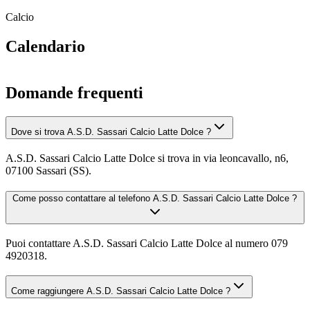
Calcio
Calendario
Domande frequenti
Dove si trova A.S.D. Sassari Calcio Latte Dolce ?
A.S.D. Sassari Calcio Latte Dolce si trova in via leoncavallo, n6,
07100 Sassari (SS).
Come posso contattare al telefono A.S.D. Sassari Calcio Latte Dolce ?
Puoi contattare A.S.D. Sassari Calcio Latte Dolce al numero 079
4920318.
Come raggiungere A.S.D. Sassari Calcio Latte Dolce ?