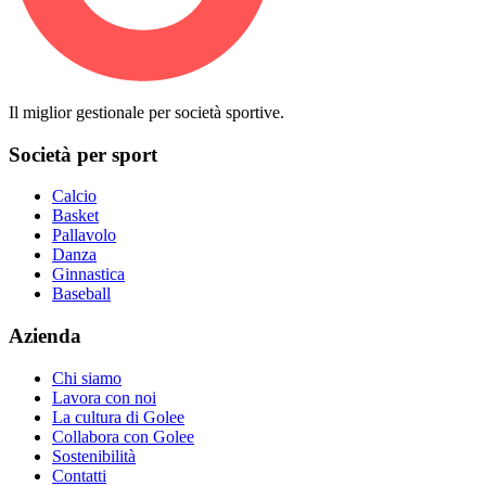
Il miglior gestionale per società sportive.
Società per sport
Calcio
Basket
Pallavolo
Danza
Ginnastica
Baseball
Azienda
Chi siamo
Lavora con noi
La cultura di Golee
Collabora con Golee
Sostenibilità
Contatti