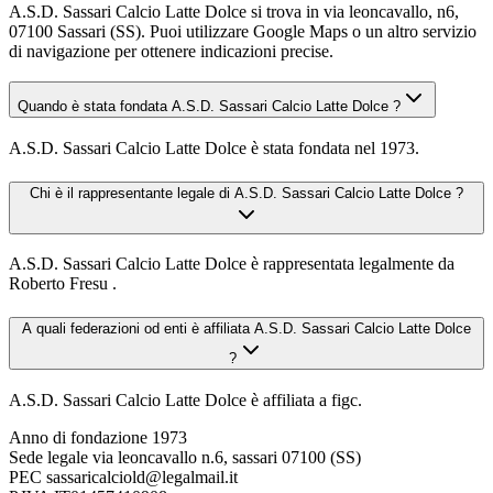
A.S.D. Sassari Calcio Latte Dolce si trova in via leoncavallo, n6,
07100 Sassari (SS). Puoi utilizzare Google Maps o un altro servizio
di navigazione per ottenere indicazioni precise.
Quando è stata fondata A.S.D. Sassari Calcio Latte Dolce ?
A.S.D. Sassari Calcio Latte Dolce è stata fondata nel 1973.
Chi è il rappresentante legale di A.S.D. Sassari Calcio Latte Dolce ?
A.S.D. Sassari Calcio Latte Dolce è rappresentata legalmente da
Roberto Fresu .
A quali federazioni od enti è affiliata A.S.D. Sassari Calcio Latte Dolce
?
A.S.D. Sassari Calcio Latte Dolce è affiliata a figc.
Anno di fondazione
1973
Sede legale
via leoncavallo n.6, sassari 07100 (SS)
PEC
sassaricalciold@legalmail.it