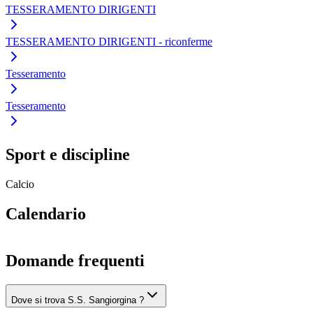
TESSERAMENTO DIRIGENTI
TESSERAMENTO DIRIGENTI - riconferme
Tesseramento
Tesseramento
Sport e discipline
Calcio
Calendario
Domande frequenti
Dove si trova S.S. Sangiorgina ?