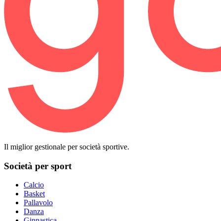
Il miglior gestionale per società sportive.
Società per sport
Calcio
Basket
Pallavolo
Danza
Ginnastica