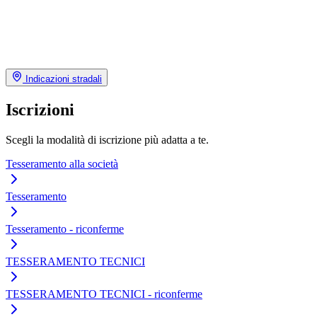
Indicazioni stradali
Iscrizioni
Scegli la modalità di iscrizione più adatta a te.
Tesseramento alla società
Tesseramento
Tesseramento - riconferme
TESSERAMENTO TECNICI
TESSERAMENTO TECNICI - riconferme