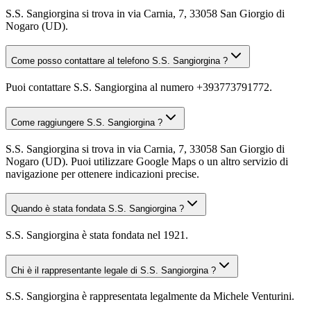
S.S. Sangiorgina si trova in via Carnia, 7, 33058 San Giorgio di
Nogaro (UD).
Come posso contattare al telefono S.S. Sangiorgina ?
Puoi contattare S.S. Sangiorgina al numero +393773791772.
Come raggiungere S.S. Sangiorgina ?
S.S. Sangiorgina si trova in via Carnia, 7, 33058 San Giorgio di
Nogaro (UD). Puoi utilizzare Google Maps o un altro servizio di
navigazione per ottenere indicazioni precise.
Quando è stata fondata S.S. Sangiorgina ?
S.S. Sangiorgina è stata fondata nel 1921.
Chi è il rappresentante legale di S.S. Sangiorgina ?
S.S. Sangiorgina è rappresentata legalmente da Michele Venturini.