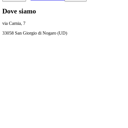
Dove siamo
via Carnia, 7
33058 San Giorgio di Nogaro (UD)