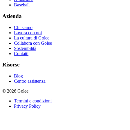
Baseball
Azienda
Chi siamo
Lavora con noi
La cultura di Golee
Collabora con Golee
Sostenibilità
Contatti
Risorse
Blog
Centro assistenza
© 2026 Golee.
Termini e condizioni
Privacy Policy