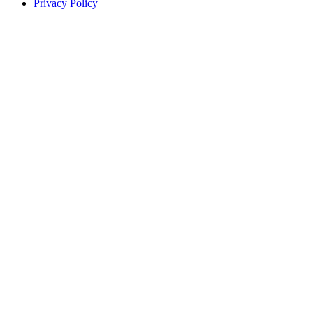
Privacy Policy