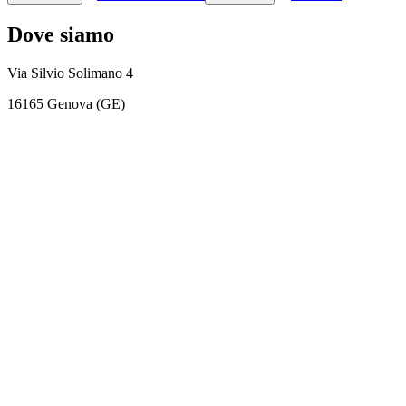
Dove siamo
Via Silvio Solimano 4
16165 Genova (GE)