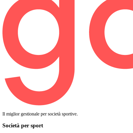
Il miglior gestionale per società sportive.
Società per sport