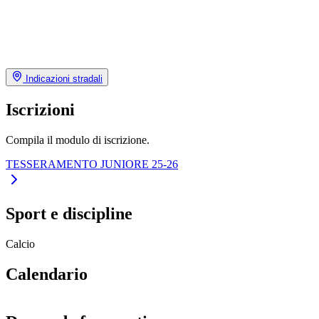
Indicazioni stradali
Iscrizioni
Compila il modulo di iscrizione.
TESSERAMENTO JUNIORE 25-26
Sport e discipline
Calcio
Calendario