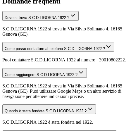
Domande frequenti
Dove si trova S.C.D.LIGORNA 1922 ?
S.C.D.LIGORNA 1922 si trova in Via Silvio Solimano 4, 16165
Genova (GE).
Come posso contattare al telefono S.C.D.LIGORNA 1922 ?
Puoi contattare S.C.D.LIGORNA 1922 al numero +39010802222.
Come raggiungere S.C.D.LIGORNA 1922 ?
S.C.D.LIGORNA 1922 si trova in Via Silvio Solimano 4, 16165
Genova (GE). Puoi utilizzare Google Maps o un altro servizio di
navigazione per ottenere indicazioni precise.
Quando è stata fondata S.C.D.LIGORNA 1922 ?
S.C.D.LIGORNA 1922 è stata fondata nel 1922.