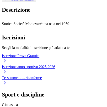
Descrizione
Storica Società Montevarchina nata nel 1950
Iscrizioni
Scegli la modalità di iscrizione più adatta a te.
Iscrizione Prova Gratuita
Iscrizione anno sportivo 2025 2026
Tesseramento - riconferme
Sport e discipline
Ginnastica