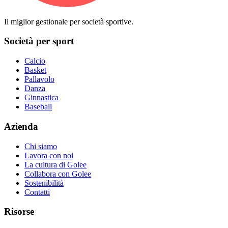
Il miglior gestionale per società sportive.
Società per sport
Calcio
Basket
Pallavolo
Danza
Ginnastica
Baseball
Azienda
Chi siamo
Lavora con noi
La cultura di Golee
Collabora con Golee
Sostenibilità
Contatti
Risorse