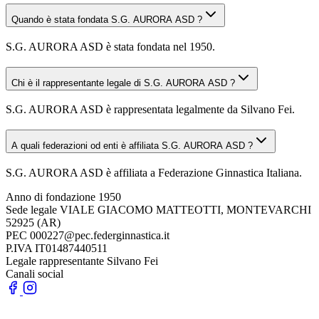
Quando è stata fondata S.G. AURORA ASD ?
S.G. AURORA ASD è stata fondata nel 1950.
Chi è il rappresentante legale di S.G. AURORA ASD ?
S.G. AURORA ASD è rappresentata legalmente da Silvano Fei.
A quali federazioni od enti è affiliata S.G. AURORA ASD ?
S.G. AURORA ASD è affiliata a Federazione Ginnastica Italiana.
Anno di fondazione
1950
Sede legale
VIALE GIACOMO MATTEOTTI, MONTEVARCHI
52925 (AR)
PEC
000227@pec.federginnastica.it
P.IVA
IT01487440511
Legale rappresentante
Silvano Fei
Canali social