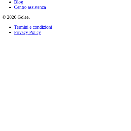
Blog
Centro assistenza
© 2026 Golee.
Termini e condizioni
Privacy Policy