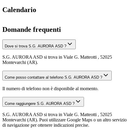
Calendario
Domande frequenti
Dove si trova S.G. AURORA ASD ?
S.G. AURORA ASD si trova in Viale G. Matteotti , 52025
Montevarchi (AR).
Come posso contattare al telefono S.G. AURORA ASD ?
Il numero di telefono non è disponibile al momento.
Come raggiungere S.G. AURORA ASD ?
S.G. AURORA ASD si trova in Viale G. Matteotti , 52025
Montevarchi (AR). Puoi utilizzare Google Maps o un altro servizio
di navigazione per ottenere indicazioni precise.