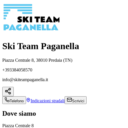
Ski Team Paganella
Piazza Centrale 8, 38010 Predaia (TN)
+393384058570
info@skiteampaganella.it
Indicazioni
stradali
Telefono
Scrivici
Dove siamo
Piazza Centrale 8