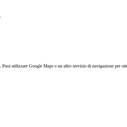
.
 Puoi utilizzare Google Maps o un altro servizio di navigazione per otte