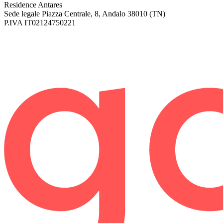
Residence Antares
Sede legale
Piazza Centrale, 8, Andalo 38010 (TN)
P.IVA
IT02124750221