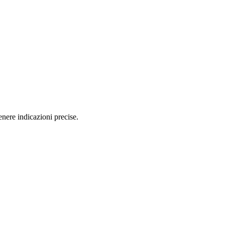
nere indicazioni precise.