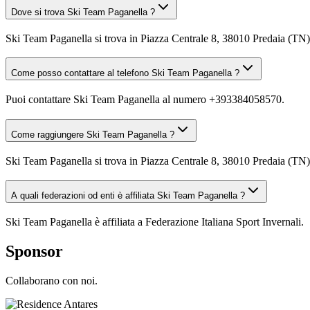
Dove si trova Ski Team Paganella ?
Ski Team Paganella si trova in Piazza Centrale 8, 38010 Predaia (TN)
Come posso contattare al telefono Ski Team Paganella ?
Puoi contattare Ski Team Paganella al numero +393384058570.
Come raggiungere Ski Team Paganella ?
Ski Team Paganella si trova in Piazza Centrale 8, 38010 Predaia (TN).
A quali federazioni od enti è affiliata Ski Team Paganella ?
Ski Team Paganella è affiliata a Federazione Italiana Sport Invernali.
Sponsor
Collaborano con noi.