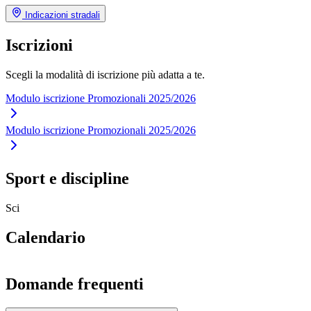
Indicazioni stradali
Iscrizioni
Scegli la modalità di iscrizione più adatta a te.
Modulo iscrizione Promozionali 2025/2026
Modulo iscrizione Promozionali 2025/2026
Sport e discipline
Sci
Calendario
Domande frequenti