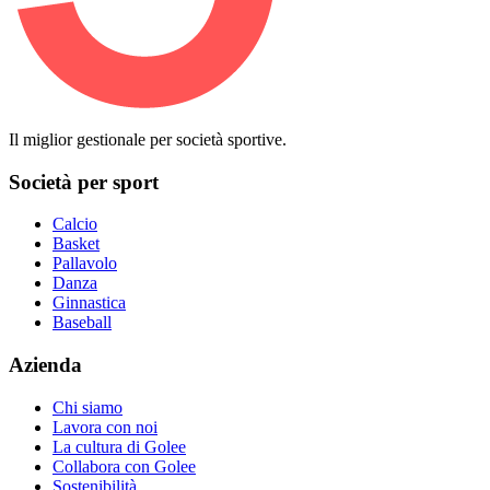
Il miglior gestionale per società sportive.
Società per sport
Calcio
Basket
Pallavolo
Danza
Ginnastica
Baseball
Azienda
Chi siamo
Lavora con noi
La cultura di Golee
Collabora con Golee
Sostenibilità