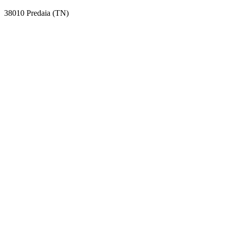
38010 Predaia (TN)