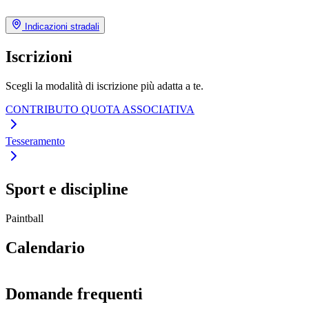
Indicazioni stradali
Iscrizioni
Scegli la modalità di iscrizione più adatta a te.
CONTRIBUTO QUOTA ASSOCIATIVA
Tesseramento
Sport e discipline
Paintball
Calendario
Domande frequenti