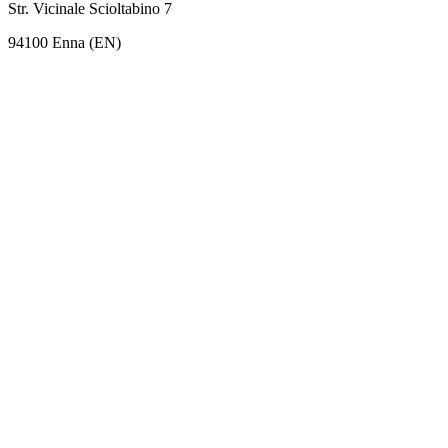
Str. Vicinale Scioltabino 7
94100 Enna (EN)