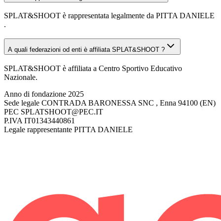
SPLAT&SHOOT è rappresentata legalmente da PITTA DANIELE
.
A quali federazioni od enti è affiliata SPLAT&SHOOT ?
SPLAT&SHOOT è affiliata a Centro Sportivo Educativo
Nazionale.
Anno di fondazione
2025
Sede legale
CONTRADA BARONESSA SNC , Enna 94100 (EN)
PEC
SPLATSHOOT@PEC.IT
P.IVA
IT01343440861
Legale rappresentante
PITTA DANIELE