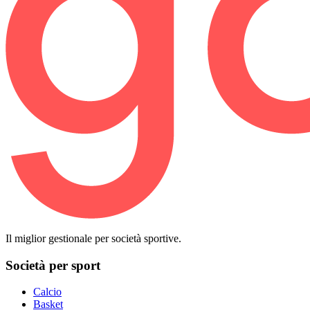
Il miglior gestionale per società sportive.
Società per sport
Calcio
Basket