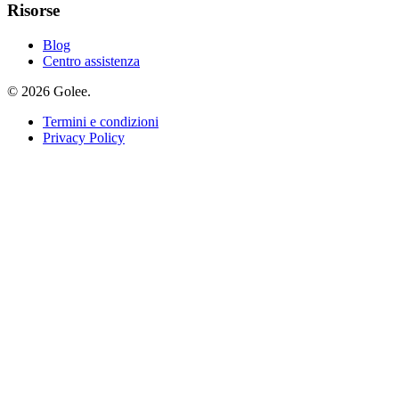
Risorse
Blog
Centro assistenza
© 2026 Golee.
Termini e condizioni
Privacy Policy