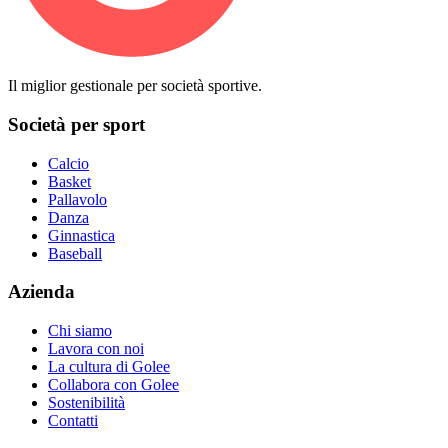
Il miglior gestionale per società sportive.
Società per sport
Calcio
Basket
Pallavolo
Danza
Ginnastica
Baseball
Azienda
Chi siamo
Lavora con noi
La cultura di Golee
Collabora con Golee
Sostenibilità
Contatti