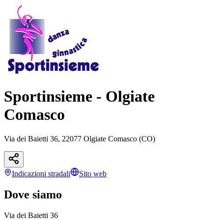
Sportinsieme - Olgiate
Comasco
Via dei Baietti 36, 22077 Olgiate Comasco (CO)
Indicazioni
stradali
Sito web
Dove siamo
Via dei Baietti 36