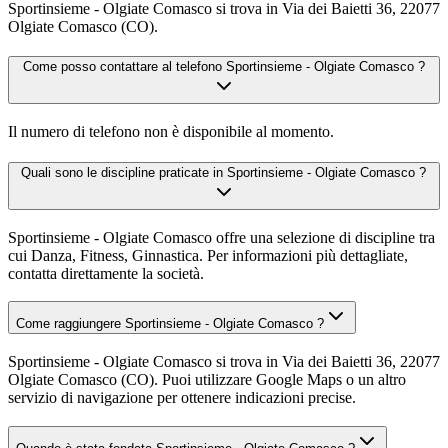
Sportinsieme - Olgiate Comasco si trova in Via dei Baietti 36, 22077
Olgiate Comasco (CO).
Come posso contattare al telefono Sportinsieme - Olgiate Comasco ?
Il numero di telefono non è disponibile al momento.
Quali sono le discipline praticate in Sportinsieme - Olgiate Comasco ?
Sportinsieme - Olgiate Comasco offre una selezione di discipline tra
cui Danza, Fitness, Ginnastica. Per informazioni più dettagliate,
contatta direttamente la società.
Come raggiungere Sportinsieme - Olgiate Comasco ?
Sportinsieme - Olgiate Comasco si trova in Via dei Baietti 36, 22077
Olgiate Comasco (CO). Puoi utilizzare Google Maps o un altro
servizio di navigazione per ottenere indicazioni precise.