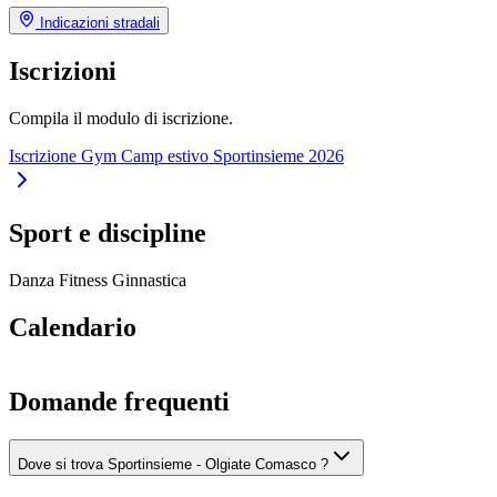
Indicazioni stradali
Iscrizioni
Compila il modulo di iscrizione.
Iscrizione Gym Camp estivo Sportinsieme 2026
Sport e discipline
Danza
Fitness
Ginnastica
Calendario
Domande frequenti
Dove si trova Sportinsieme - Olgiate Comasco ?