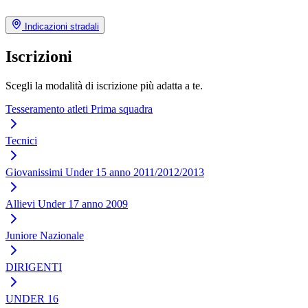
Indicazioni stradali
Iscrizioni
Scegli la modalità di iscrizione più adatta a te.
Tesseramento atleti Prima squadra
Tecnici
Giovanissimi Under 15 anno 2011/2012/2013
Allievi Under 17 anno 2009
Juniore Nazionale
DIRIGENTI
UNDER 16