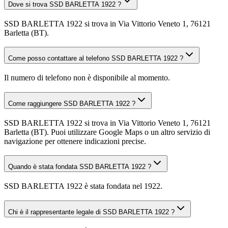
Dove si trova SSD BARLETTA 1922 ?
SSD BARLETTA 1922 si trova in Via Vittorio Veneto 1, 76121
Barletta (BT).
Come posso contattare al telefono SSD BARLETTA 1922 ?
Il numero di telefono non è disponibile al momento.
Come raggiungere SSD BARLETTA 1922 ?
SSD BARLETTA 1922 si trova in Via Vittorio Veneto 1, 76121
Barletta (BT). Puoi utilizzare Google Maps o un altro servizio di
navigazione per ottenere indicazioni precise.
Quando è stata fondata SSD BARLETTA 1922 ?
SSD BARLETTA 1922 è stata fondata nel 1922.
Chi è il rappresentante legale di SSD BARLETTA 1922 ?