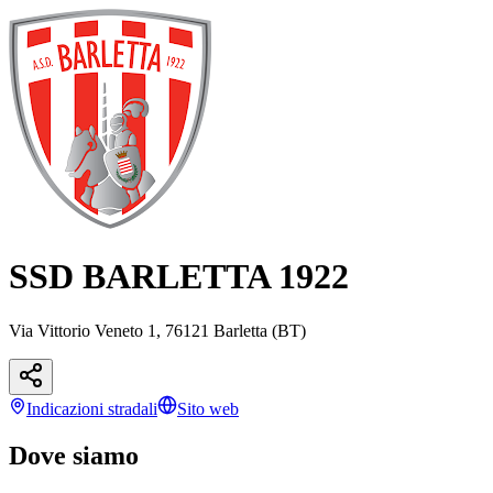
SSD BARLETTA 1922
Via Vittorio Veneto 1, 76121 Barletta (BT)
Indicazioni
stradali
Sito web
Dove siamo