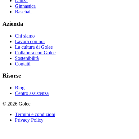
Danza
Ginnastica
Baseball
Azienda
Chi siamo
Lavora con noi
La cultura di Golee
Collabora con Golee
Sostenibilità
Contatti
Risorse
Blog
Centro assistenza
© 2026 Golee.
Termini e condizioni
Privacy Policy