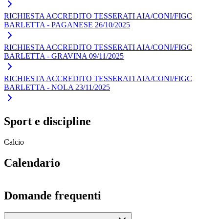
RICHIESTA ACCREDITO TESSERATI AIA/CONI/FIGC
BARLETTA - PAGANESE 26/10/2025
RICHIESTA ACCREDITO TESSERATI AIA/CONI/FIGC
BARLETTA - GRAVINA 09/11/2025
RICHIESTA ACCREDITO TESSERATI AIA/CONI/FIGC
BARLETTA - NOLA 23/11/2025
Sport e discipline
Calcio
Calendario
Domande frequenti