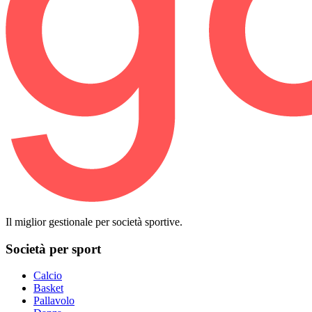
Il miglior gestionale per società sportive.
Società per sport
Calcio
Basket
Pallavolo