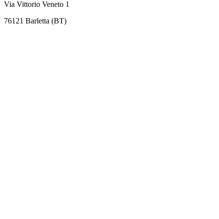
Via Vittorio Veneto 1
76121 Barletta (BT)