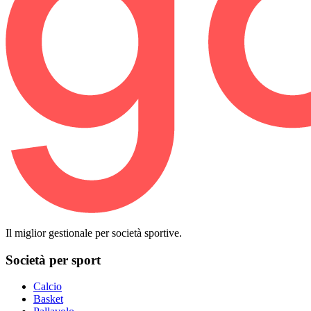
Il miglior gestionale per società sportive.
Società per sport
Calcio
Basket