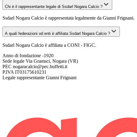
Chi è il rappresentante legale di Ssdarl Nogara Calcio ?
Ssdarl Nogara Calcio è rappresentata legalmente da Gianni Frignani.
A quali federazioni od enti è affiliata Ssdarl Nogara Calcio ?
Ssdarl Nogara Calcio è affiliata a CONI - FIGC.
Anno di fondazione
-1920
Sede legale
Via Gramsci, Nogara (VR)
PEC
nogaracalcio@pec.buffetti.it
P.IVA
IT03175610231
Legale rappresentante
Gianni Frignani