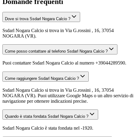
Domande frequenti
Dove si trova Ssdarl Nogara Calcio ?
Ssdarl Nogara Calcio si trova in Via G.rossini , 16, 37054
NOGARA (VR).
Come posso contattare al telefono Ssdarl Nogara Calcio ?
Puoi contattare Ssdarl Nogara Calcio al numero +39044289590.
Come raggiungere Ssdarl Nogara Calcio ?
Ssdarl Nogara Calcio si trova in Via G.rossini , 16, 37054
NOGARA (VR). Puoi utilizzare Google Maps o un altro servizio di
navigazione per ottenere indicazioni precise.
Quando è stata fondata Ssdarl Nogara Calcio ?
Ssdarl Nogara Calcio è stata fondata nel -1920.