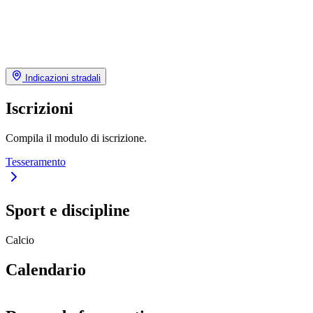
Indicazioni stradali
Iscrizioni
Compila il modulo di iscrizione.
Tesseramento
Sport e discipline
Calcio
Calendario