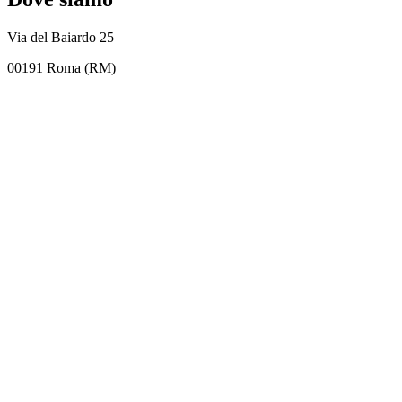
Via del Baiardo 25
00191 Roma (RM)