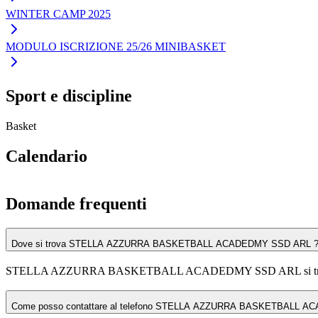
WINTER CAMP 2025
MODULO ISCRIZIONE 25/26 MINIBASKET
Sport e discipline
Basket
Calendario
Domande frequenti
Dove si trova STELLA AZZURRA BASKETBALL ACADEDMY SSD ARL 
STELLA AZZURRA BASKETBALL ACADEDMY SSD ARL si trova in
Come posso contattare al telefono STELLA AZZURRA BASKETBALL 