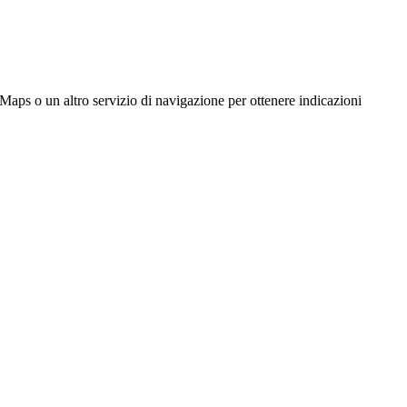
n altro servizio di navigazione per ottenere indicazioni