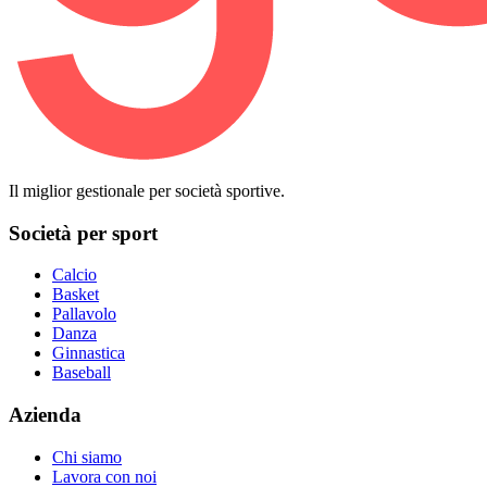
Il miglior gestionale per società sportive.
Società per sport
Calcio
Basket
Pallavolo
Danza
Ginnastica
Baseball
Azienda
Chi siamo
Lavora con noi