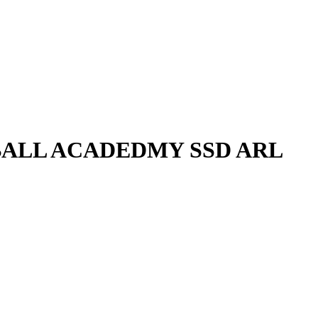
ALL ACADEDMY SSD ARL