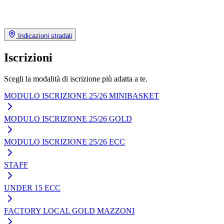
Indicazioni stradali
Iscrizioni
Scegli la modalità di iscrizione più adatta a te.
MODULO ISCRIZIONE 25/26 MINIBASKET
MODULO ISCRIZIONE 25/26 GOLD
MODULO ISCRIZIONE 25/26 ECC
STAFF
UNDER 15 ECC
FACTORY LOCAL GOLD MAZZONI