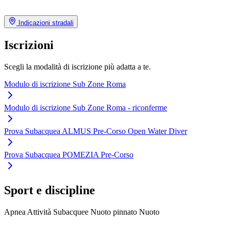
Indicazioni stradali
Iscrizioni
Scegli la modalità di iscrizione più adatta a te.
Modulo di iscrizione Sub Zone Roma
Modulo di iscrizione Sub Zone Roma - riconferme
Prova Subacquea ALMUS Pre-Corso Open Water Diver
Prova Subacquea POMEZIA Pre-Corso
Sport e discipline
Apnea
Attività Subacquee
Nuoto pinnato
Nuoto