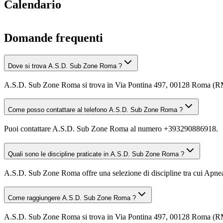
Calendario
Domande frequenti
Dove si trova A.S.D. Sub Zone Roma ?
A.S.D. Sub Zone Roma si trova in Via Pontina 497, 00128 Roma (R
Come posso contattare al telefono A.S.D. Sub Zone Roma ?
Puoi contattare A.S.D. Sub Zone Roma al numero +393290886918.
Quali sono le discipline praticate in A.S.D. Sub Zone Roma ?
A.S.D. Sub Zone Roma offre una selezione di discipline tra cui Apnea,
Come raggiungere A.S.D. Sub Zone Roma ?
A.S.D. Sub Zone Roma si trova in Via Pontina 497, 00128 Roma (RM). 