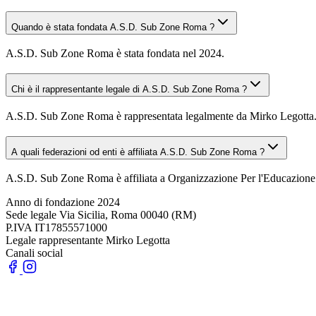
Quando è stata fondata A.S.D. Sub Zone Roma ?
A.S.D. Sub Zone Roma è stata fondata nel 2024.
Chi è il rappresentante legale di A.S.D. Sub Zone Roma ?
A.S.D. Sub Zone Roma è rappresentata legalmente da Mirko Legotta
A quali federazioni od enti è affiliata A.S.D. Sub Zone Roma ?
A.S.D. Sub Zone Roma è affiliata a Organizzazione Per l'Educazione
Anno di fondazione
2024
Sede legale
Via Sicilia, Roma 00040 (RM)
P.IVA
IT17855571000
Legale rappresentante
Mirko Legotta
Canali social