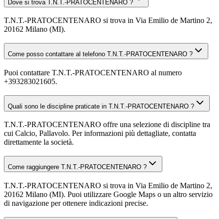
Dove si trova T.N.T.-PRATOCENTENARO ?
T.N.T.-PRATOCENTENARO si trova in Via Emilio de Martino 2,
20162 Milano (MI).
Come posso contattare al telefono T.N.T.-PRATOCENTENARO ?
Puoi contattare T.N.T.-PRATOCENTENARO al numero
+393283021605.
Quali sono le discipline praticate in T.N.T.-PRATOCENTENARO ?
T.N.T.-PRATOCENTENARO offre una selezione di discipline tra
cui Calcio, Pallavolo. Per informazioni più dettagliate, contatta
direttamente la società.
Come raggiungere T.N.T.-PRATOCENTENARO ?
T.N.T.-PRATOCENTENARO si trova in Via Emilio de Martino 2,
20162 Milano (MI). Puoi utilizzare Google Maps o un altro servizio
di navigazione per ottenere indicazioni precise.