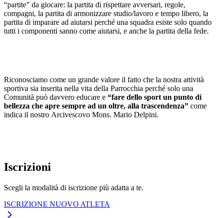
“partite” da giocare: la partita di rispettare avversari, regole,
compagni, la partita di armonizzare studio/lavoro e tempo libero, la
partita di imparare ad aiutarsi perché una squadra esiste solo quando
tutti i componenti sanno come aiutarsi, e anche la partita della fede.
Riconosciamo come un grande valore il fatto che la nostra attività
sportiva sia inserita nella vita della Parrocchia perché solo una
Comunità può davvero educare e
“fare dello sport un punto di
bellezza che apre sempre ad un oltre, alla trascendenza”
come
indica il nostro Arcivescovo Mons. Mario Delpini.
Iscrizioni
Scegli la modalità di iscrizione più adatta a te.
ISCRIZIONE NUOVO ATLETA