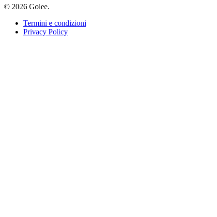
© 2026 Golee.
Termini e condizioni
Privacy Policy