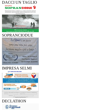
DACCI UN TAGLIO
SOPRANCIODUE
IMPRESA SELMI
DECLATHON