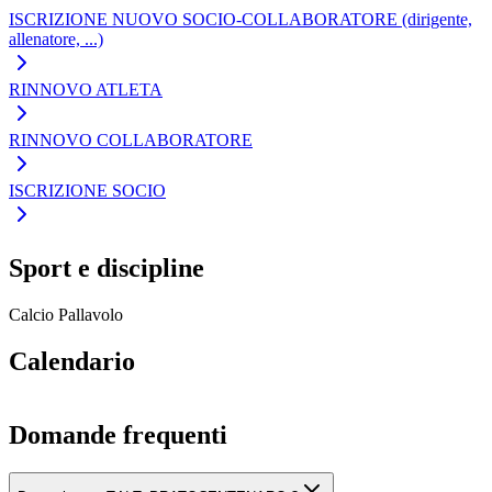
ISCRIZIONE NUOVO SOCIO-COLLABORATORE (dirigente,
allenatore, ...)
RINNOVO ATLETA
RINNOVO COLLABORATORE
ISCRIZIONE SOCIO
Sport e discipline
Calcio
Pallavolo
Calendario
Domande frequenti