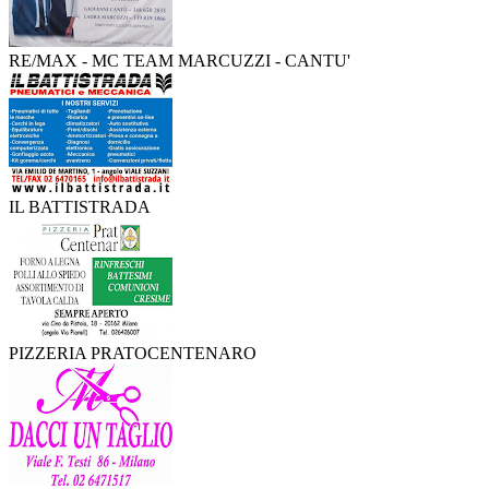
RE/MAX - MC TEAM MARCUZZI - CANTU'
IL BATTISTRADA
PIZZERIA PRATOCENTENARO