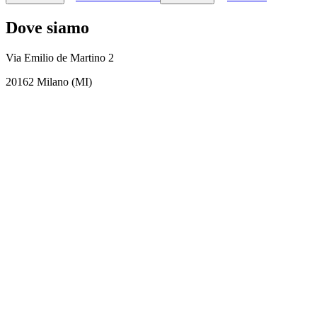
Dove siamo
Via Emilio de Martino 2
20162 Milano (MI)