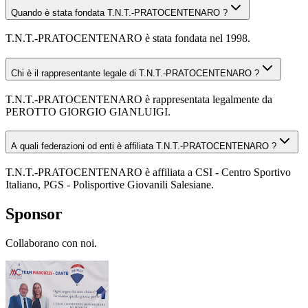
Quando è stata fondata T.N.T.-PRATOCENTENARO ?
T.N.T.-PRATOCENTENARO è stata fondata nel 1998.
Chi è il rappresentante legale di T.N.T.-PRATOCENTENARO ?
T.N.T.-PRATOCENTENARO è rappresentata legalmente da
PEROTTO GIORGIO GIANLUIGI.
A quali federazioni od enti è affiliata T.N.T.-PRATOCENTENARO ?
T.N.T.-PRATOCENTENARO è affiliata a CSI - Centro Sportivo
Italiano, PGS - Polisportive Giovanili Salesiane.
Sponsor
Collaborano con noi.