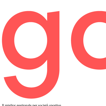
Il miglior gestionale per società sportive.