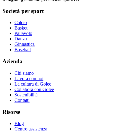
Società per sport
Calcio
Basket
Pallavolo
Danza
Ginnastica
Baseball
Azienda
Chi siamo
Lavora con noi
La cultura di Golee
Collabora con Golee
Sostenibilità
Contatti
Risorse
Blog
Centro assistenza