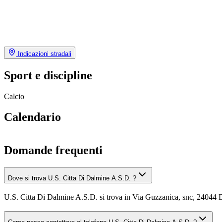
Indicazioni stradali
Sport e discipline
Calcio
Calendario
Domande frequenti
Dove si trova U.S. Citta Di Dalmine A.S.D. ?
U.S. Citta Di Dalmine A.S.D. si trova in Via Guzzanica, snc, 24044