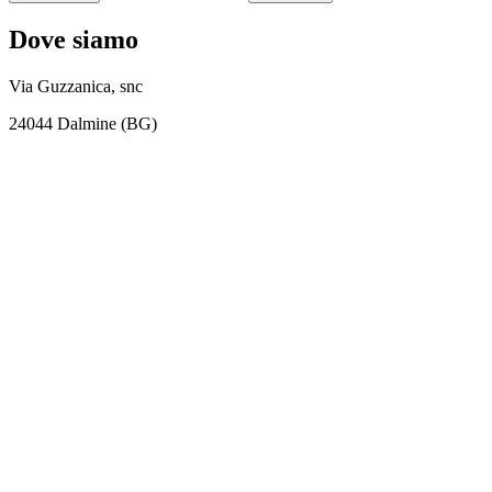
Dove siamo
Via Guzzanica, snc
24044 Dalmine (BG)