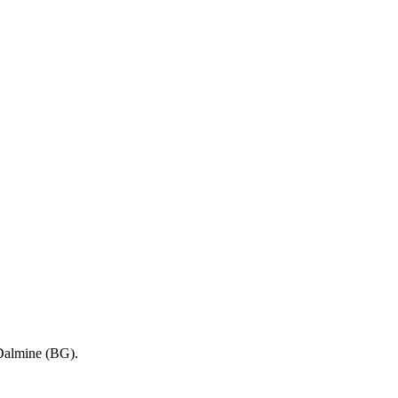
 Dalmine (BG).