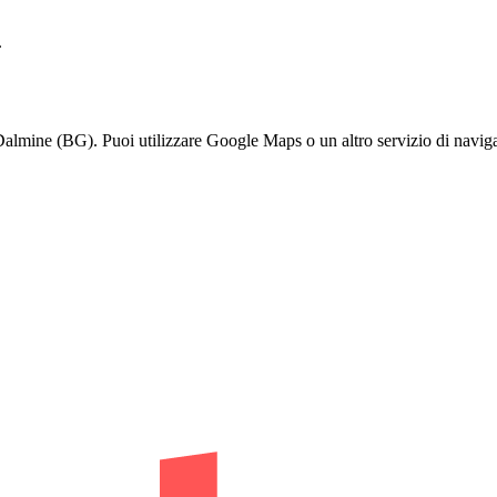
.
lmine (BG). Puoi utilizzare Google Maps o un altro servizio di navigaz