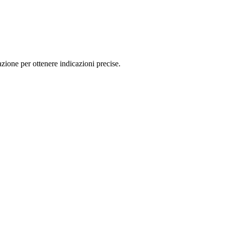
ione per ottenere indicazioni precise.