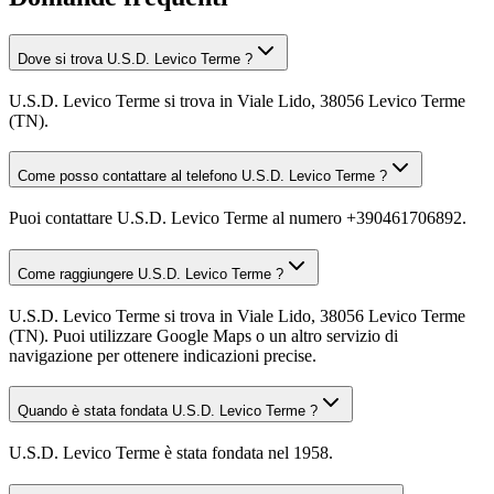
Dove si trova U.S.D. Levico Terme ?
U.S.D. Levico Terme si trova in Viale Lido, 38056 Levico Terme
(TN).
Come posso contattare al telefono U.S.D. Levico Terme ?
Puoi contattare U.S.D. Levico Terme al numero +390461706892.
Come raggiungere U.S.D. Levico Terme ?
U.S.D. Levico Terme si trova in Viale Lido, 38056 Levico Terme
(TN). Puoi utilizzare Google Maps o un altro servizio di
navigazione per ottenere indicazioni precise.
Quando è stata fondata U.S.D. Levico Terme ?
U.S.D. Levico Terme è stata fondata nel 1958.