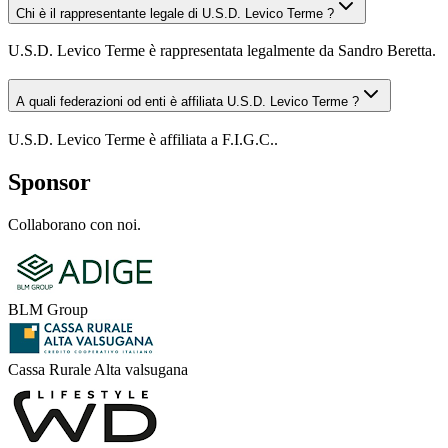
Chi è il rappresentante legale di U.S.D. Levico Terme ?
U.S.D. Levico Terme è rappresentata legalmente da Sandro Beretta.
A quali federazioni od enti è affiliata U.S.D. Levico Terme ?
U.S.D. Levico Terme è affiliata a F.I.G.C..
Sponsor
Collaborano con noi.
BLM Group
Cassa Rurale Alta valsugana