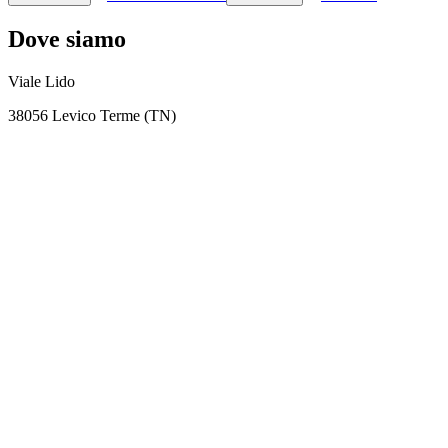
Dove siamo
Viale Lido
38056 Levico Terme (TN)