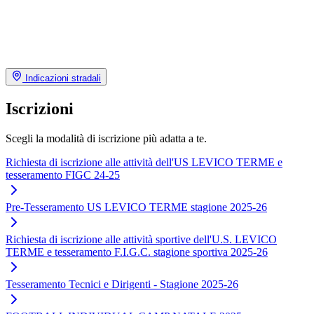
Indicazioni stradali
Iscrizioni
Scegli la modalità di iscrizione più adatta a te.
Richiesta di iscrizione alle attività dell'US LEVICO TERME e
tesseramento FIGC 24-25
Pre-Tesseramento US LEVICO TERME stagione 2025-26
Richiesta di iscrizione alle attività sportive dell'U.S. LEVICO
TERME e tesseramento F.I.G.C. stagione sportiva 2025-26
Tesseramento Tecnici e Dirigenti - Stagione 2025-26