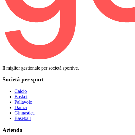
Il miglior gestionale per società sportive.
Società per sport
Calcio
Basket
Pallavolo
Danza
Ginnastica
Baseball
Azienda