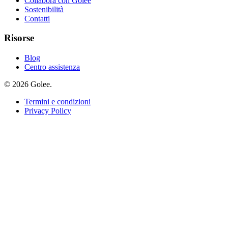
Collabora con Golee
Sostenibilità
Contatti
Risorse
Blog
Centro assistenza
© 2026 Golee.
Termini e condizioni
Privacy Policy