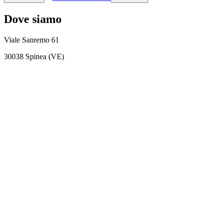
Dove siamo
Viale Sanremo 61
30038 Spinea (VE)