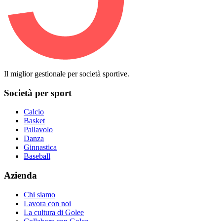
Il miglior gestionale per società sportive.
Società per sport
Calcio
Basket
Pallavolo
Danza
Ginnastica
Baseball
Azienda
Chi siamo
Lavora con noi
La cultura di Golee