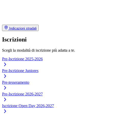
Indicazioni stradali
Iscrizioni
Scegli la modalità di iscrizione più adatta a te.
Pre-Iscrizione 2025-2026
Pre-Iscrizione Juniores
Pre-tesseramento
Pre-Iscrizione 2026-2027
Iscrizione Open Day 2026-2027