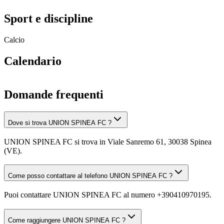
Sport e discipline
Calcio
Calendario
Domande frequenti
Dove si trova UNION SPINEA FC ?
UNION SPINEA FC si trova in Viale Sanremo 61, 30038 Spinea
(VE).
Come posso contattare al telefono UNION SPINEA FC ?
Puoi contattare UNION SPINEA FC al numero +390410970195.
Come raggiungere UNION SPINEA FC ?