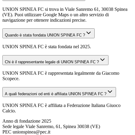
UNION SPINEA FC si trova in Viale Sanremo 61, 30038 Spinea
(VE). Puoi utilizzare Google Maps o un altro servizio di
navigazione per ottenere indicazioni precise.
Quando è stata fondata UNION SPINEA FC ?
UNION SPINEA FC è stata fondata nel 2025.
Chi è il rappresentante legale di UNION SPINEA FC ?
UNION SPINEA FC è rappresentata legalmente da Giacomo
Scopece.
A quali federazioni od enti è affiliata UNION SPINEA FC ?
UNION SPINEA FC è affiliata a Federazione Italiana Giuoco
Calcio.
Anno di fondazione
2025
Sede legale
Viale Sanremo, 61, Spinea 30038 (VE)
PEC
unionspinea@pec.it