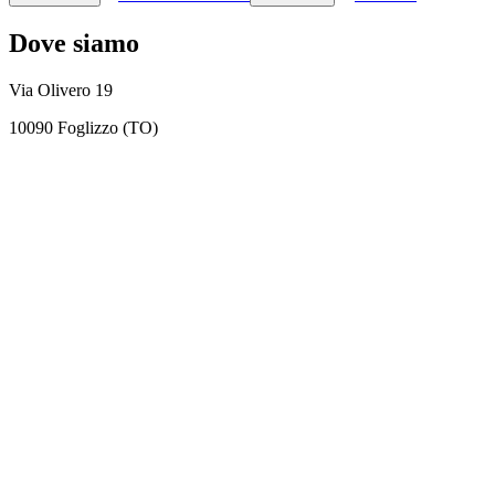
Dove siamo
Via Olivero 19
10090 Foglizzo (TO)