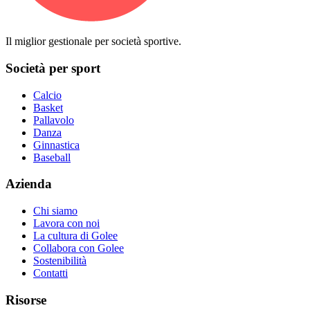
Il miglior gestionale per società sportive.
Società per sport
Calcio
Basket
Pallavolo
Danza
Ginnastica
Baseball
Azienda
Chi siamo
Lavora con noi
La cultura di Golee
Collabora con Golee
Sostenibilità
Contatti
Risorse