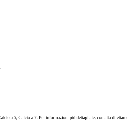
.
o a 5, Calcio a 7. Per informazioni più dettagliate, contatta direttame