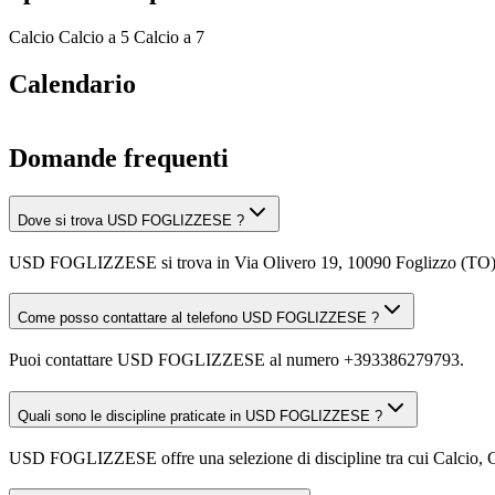
Calcio
Calcio a 5
Calcio a 7
Calendario
Domande frequenti
Dove si trova USD FOGLIZZESE ?
USD FOGLIZZESE si trova in Via Olivero 19, 10090 Foglizzo (TO)
Come posso contattare al telefono USD FOGLIZZESE ?
Puoi contattare USD FOGLIZZESE al numero +393386279793.
Quali sono le discipline praticate in USD FOGLIZZESE ?
USD FOGLIZZESE offre una selezione di discipline tra cui Calcio, Calci