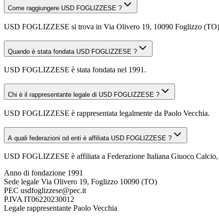
Come raggiungere USD FOGLIZZESE ?
USD FOGLIZZESE si trova in Via Olivero 19, 10090 Foglizzo (TO). Puo
Quando è stata fondata USD FOGLIZZESE ?
USD FOGLIZZESE è stata fondata nel 1991.
Chi è il rappresentante legale di USD FOGLIZZESE ?
USD FOGLIZZESE è rappresentata legalmente da Paolo Vecchia.
A quali federazioni od enti è affiliata USD FOGLIZZESE ?
USD FOGLIZZESE è affiliata a Federazione Italiana Giuoco Calcio, Ce
Anno di fondazione
1991
Sede legale
Via Olivero 19, Foglizzo 10090 (TO)
PEC
usdfoglizzese@pec.it
P.IVA
IT06220230012
Legale rappresentante
Paolo Vecchia