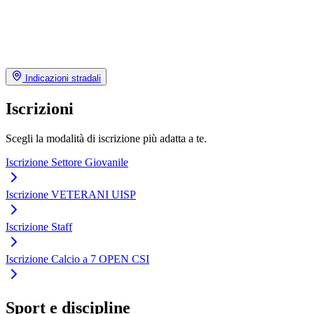
Indicazioni stradali
Iscrizioni
Scegli la modalità di iscrizione più adatta a te.
Iscrizione Settore Giovanile
Iscrizione VETERANI UISP
Iscrizione Staff
Iscrizione Calcio a 7 OPEN CSI
Sport e discipline