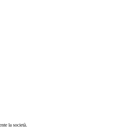
nte la società.