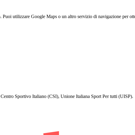
i utilizzare Google Maps o un altro servizio di navigazione per otte
ntro Sportivo Italiano (CSI), Unione Italiana Sport Per tutti (UISP).