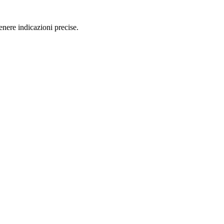
nere indicazioni precise.