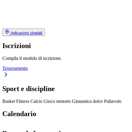
Indicazioni stradali
Iscrizioni
Compila il modulo di iscrizione.
Tesseramento
Sport e discipline
Basket
Fitness
Calcio
Gioco motorio
Ginnastica dolce
Pallavolo
Calendario