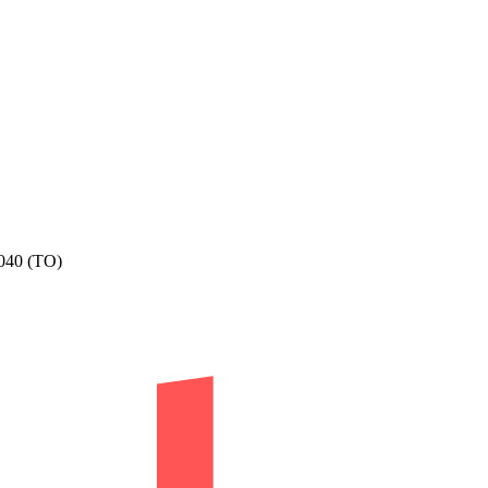
40 (TO)