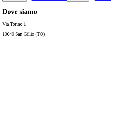
Dove siamo
Via Torino 1
10040 San Gillio (TO)