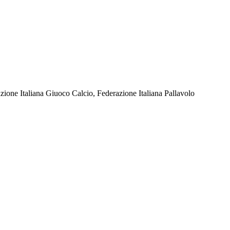
razione Italiana Giuoco Calcio, Federazione Italiana Pallavolo