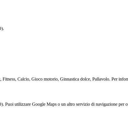
O).
 Fitness, Calcio, Gioco motorio, Ginnastica dolce, Pallavolo. Per informa
. Puoi utilizzare Google Maps o un altro servizio di navigazione per ot