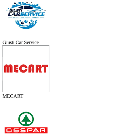
Giusti Car Service
MECART