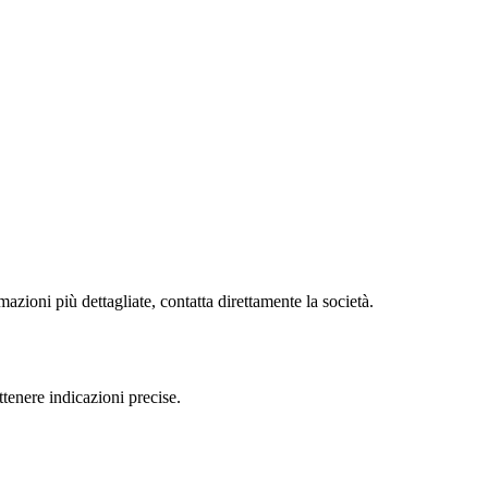
zioni più dettagliate, contatta direttamente la società.
tenere indicazioni precise.