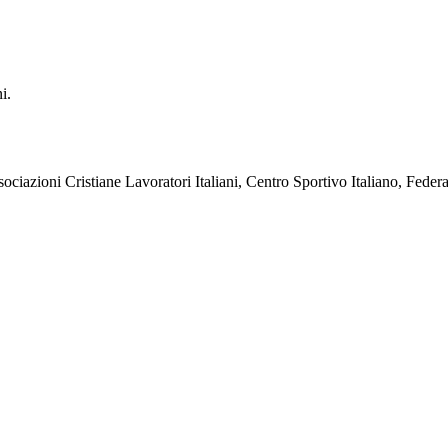
i.
sociazioni Cristiane Lavoratori Italiani, Centro Sportivo Italiano, Fede