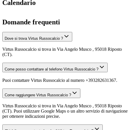
Calendario
Domande frequenti
Dove si trova Virtus Russocalcio ?
Virtus Russocalcio si trova in Via Angelo Musco , 95018 Riposto
(CT).
Come posso contattare al telefono Virtus Russocalcio ?
Puoi contattare Virtus Russocalcio al numero +393282631367.
Come raggiungere Virtus Russocalcio ?
Virtus Russocalcio si trova in Via Angelo Musco , 95018 Riposto
(CT). Puoi utilizzare Google Maps o un altro servizio di navigazione
per ottenere indicazioni precise.