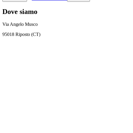
Dove siamo
Via Angelo Musco
95018 Riposto (CT)