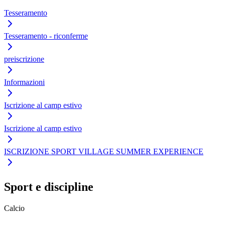
Tesseramento
Tesseramento - riconferme
preiscrizione
Informazioni
Iscrizione al camp estivo
Iscrizione al camp estivo
ISCRIZIONE SPORT VILLAGE SUMMER EXPERIENCE
Sport e discipline
Calcio