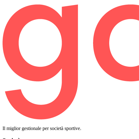
Il miglior gestionale per società sportive.