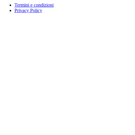
Termini e condizioni
Privacy Policy