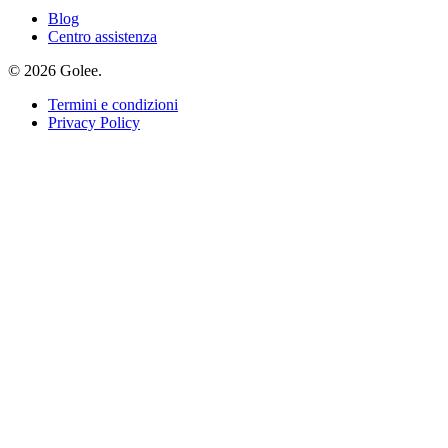
Blog
Centro assistenza
© 2026 Golee.
Termini e condizioni
Privacy Policy