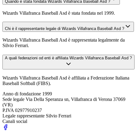
Quando è stata fondata Wizards Villafranca Baseball Asd ?
Wizards Villafranca Baseball Asd è stata fondata nel 1999.
Chi è il rappresentante legale di Wizards Villafranca Baseball Asd ?
Wizards Villafranca Baseball Asd è rappresentata legalmente da
Silvio Ferrari.
A quali federazioni od enti è affiliata Wizards Villafranca Baseball Asd ?
Wizards Villafranca Baseball Asd è affiliata a Federazione Italiana
Baseball Softball (FIBS).
Anno di fondazione
1999
Sede legale
Via Della Speranza sn, Villafranca di Verona 37069
(VR)
P.IVA
02977910237
Legale rappresentante
Silvio Ferrari
Canali social