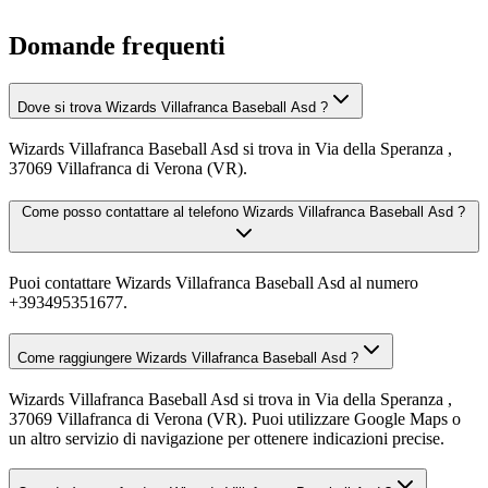
Domande frequenti
Dove si trova Wizards Villafranca Baseball Asd ?
Wizards Villafranca Baseball Asd si trova in Via della Speranza ,
37069 Villafranca di Verona (VR).
Come posso contattare al telefono Wizards Villafranca Baseball Asd ?
Puoi contattare Wizards Villafranca Baseball Asd al numero
+393495351677.
Come raggiungere Wizards Villafranca Baseball Asd ?
Wizards Villafranca Baseball Asd si trova in Via della Speranza ,
37069 Villafranca di Verona (VR). Puoi utilizzare Google Maps o
un altro servizio di navigazione per ottenere indicazioni precise.