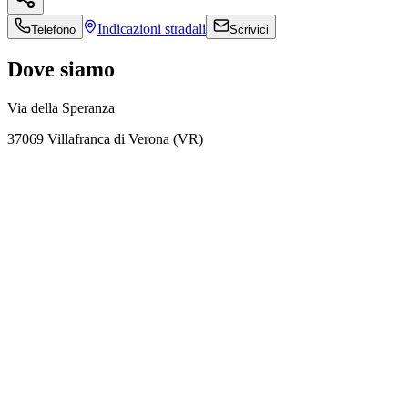
Indicazioni
stradali
Telefono
Scrivici
Dove siamo
Via della Speranza
37069 Villafranca di Verona (VR)