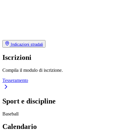
Indicazioni stradali
Iscrizioni
Compila il modulo di iscrizione.
Tesseramento
Sport e discipline
Baseball
Calendario