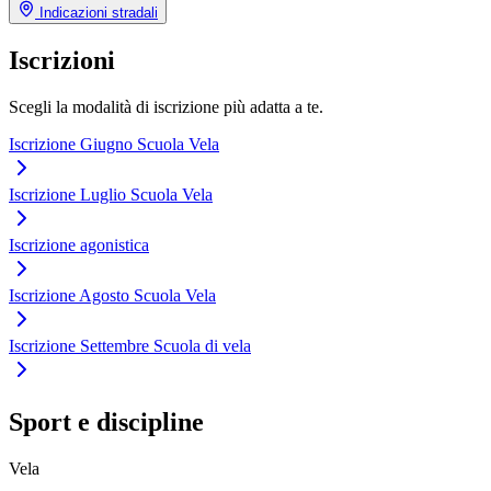
Indicazioni stradali
Iscrizioni
Scegli la modalità di iscrizione più adatta a te.
Iscrizione Giugno Scuola Vela
Iscrizione Luglio Scuola Vela
Iscrizione agonistica
Iscrizione Agosto Scuola Vela
Iscrizione Settembre Scuola di vela
Sport e discipline
Vela