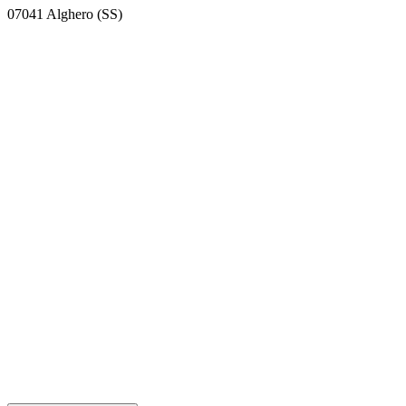
07041 Alghero (SS)