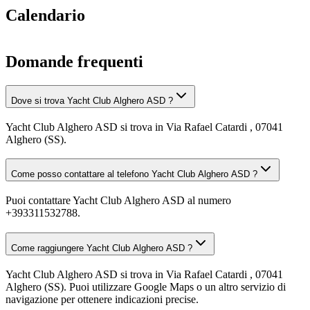
Calendario
Domande frequenti
Dove si trova Yacht Club Alghero ASD ?
Yacht Club Alghero ASD si trova in Via Rafael Catardi , 07041
Alghero (SS).
Come posso contattare al telefono Yacht Club Alghero ASD ?
Puoi contattare Yacht Club Alghero ASD al numero
+393311532788.
Come raggiungere Yacht Club Alghero ASD ?
Yacht Club Alghero ASD si trova in Via Rafael Catardi , 07041
Alghero (SS). Puoi utilizzare Google Maps o un altro servizio di
navigazione per ottenere indicazioni precise.