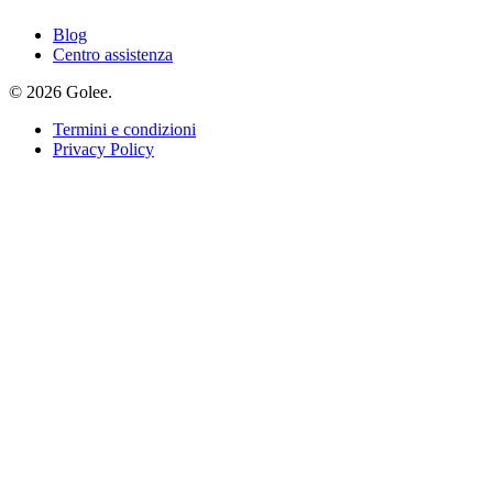
Blog
Centro assistenza
© 2026 Golee.
Termini e condizioni
Privacy Policy