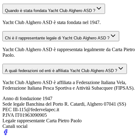
Quando è stata fondata Yacht Club Alghero ASD ?
Yacht Club Alghero ASD è stata fondata nel 1947.
Chi è il rappresentante legale di Yacht Club Alghero ASD ?
Yacht Club Alghero ASD è rappresentata legalmente da Carta Pietro
Paolo.
A quali federazioni od enti è affiliata Yacht Club Alghero ASD ?
Yacht Club Alghero ASD è affiliata a Federazione Italiana Vela,
Federazione Italiana Pesca Sportiva e Attività Subacquee (FIPSAS).
Anno di fondazione
1947
Sede legale
Banchina del Porto R. Catardi, Alghero 07041 (SS)
PEC
III-115@federvelapec.it
P.IVA
IT01963090905
Legale rappresentante
Carta Pietro Paolo
Canali social