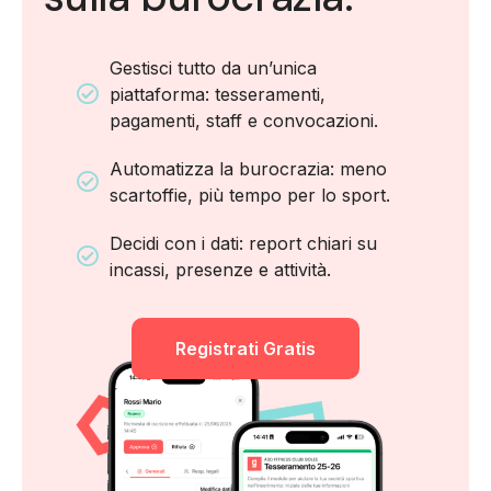
Gestisci tutto da un’unica
piattaforma: tesseramenti,
pagamenti, staff e convocazioni.
Automatizza la burocrazia: meno
scartoffie, più tempo per lo sport.
Decidi con i dati: report chiari su
incassi, presenze e attività.
Registrati Gratis