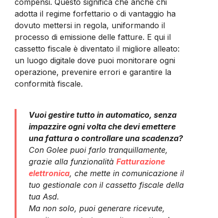
compensi. Questo significa che anche chi
adotta il regime forfettario o di vantaggio ha
dovuto mettersi in regola, uniformando il
processo di emissione delle fatture. E qui il
cassetto fiscale è diventato il migliore alleato:
un luogo digitale dove puoi monitorare ogni
operazione, prevenire errori e garantire la
conformità fiscale.
Vuoi gestire tutto in automatico, senza
impazzire ogni volta che devi emettere
una fattura o controllare una scadenza?
Con Golee puoi farlo tranquillamente,
grazie alla funzionalità
Fatturazione
elettronica
, che mette in comunicazione il
tuo gestionale con il cassetto fiscale della
tua Asd.
Ma non solo, puoi generare ricevute,