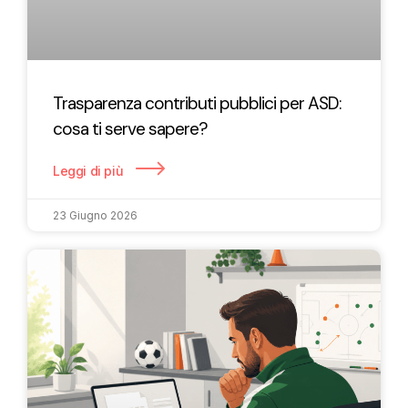
Trasparenza contributi pubblici per ASD:
cosa ti serve sapere?
Leggi di più
23 Giugno 2026