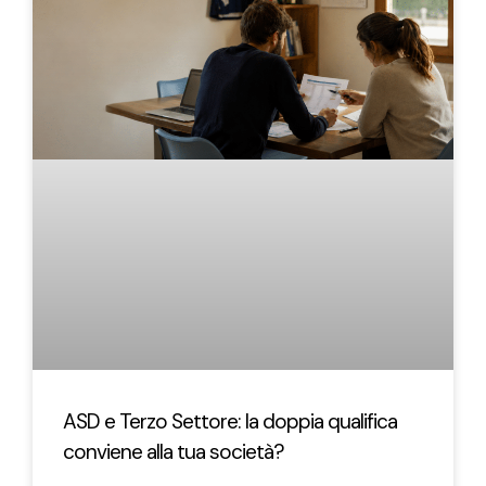
ASD e Terzo Settore: la doppia qualifica
conviene alla tua società?