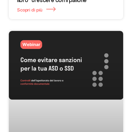
Scopri di più