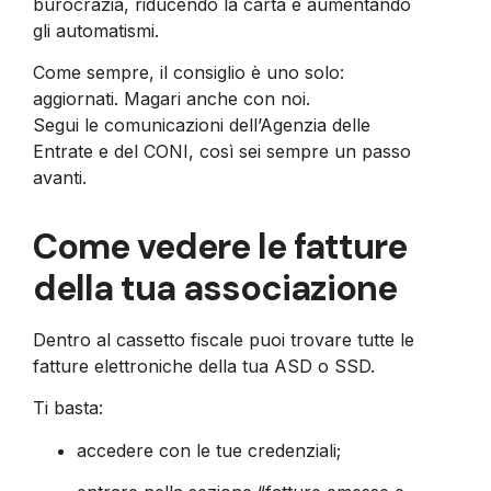
burocrazia, riducendo la carta e aumentando
gli automatismi.
Come sempre, il consiglio è uno solo:
aggiornati. Magari anche con noi.
Segui le comunicazioni dell’Agenzia delle
Entrate e del CONI, così sei sempre un passo
avanti.
Come vedere le fatture
della tua associazione
Dentro al cassetto fiscale puoi trovare tutte le
fatture elettroniche della tua ASD o SSD.
Ti basta:
accedere con le tue credenziali;