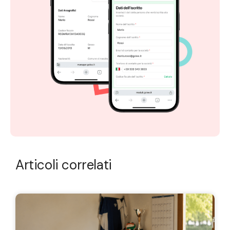
Articoli correlati