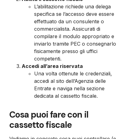
L’abilitazione richiede una delega
specifica se l’accesso deve essere
effettuato da un consulente o
commercialista. Assicurati di
compilare il modulo appropriato e
inviarlo tramite PEC o consegnarlo
fisicamente presso gli uffici
competenti.
Accedi all’area riservata
Una volta ottenute le credenziali,
accedi al sito dell’Agenzia delle
Entrate e naviga nella sezione
dedicata al cassetto fiscale.
Cosa puoi fare con il
cassetto fiscale
Vediamo in concreto cosa puoi controllare (e