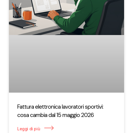
Fattura elettronica lavoratori sportivi:
cosa cambia dal 15 maggio 2026
Leggi di più