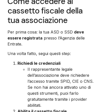
Come accedere al
cassetto fiscale della
tua associazione
Per prima cosa: la tua ASD o SSD
deve
essere registrata
presso l’Agenzia delle
Entrate.
Una volta fatto, segui questi step:
Richiedi le credenziali
Il rappresentante legale
dell’associazione deve richiedere
l’accesso tramite SPID, CIE o CNS.
Se non hai ancora attivato uno di
questi strumenti, puoi farlo
gratuitamente tramite i provider
abilitati.
Abilita il cassetto fiscale