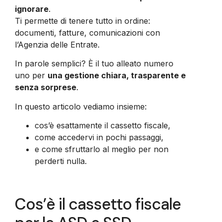
ignorare
.
Ti permette di tenere tutto in ordine:
documenti, fatture, comunicazioni con
l’Agenzia delle Entrate.
In parole semplici? È il tuo alleato numero
uno per
una gestione chiara, trasparente e
senza sorprese
.
In questo articolo vediamo insieme:
cos’è esattamente il cassetto fiscale,
come accedervi in pochi passaggi,
e come sfruttarlo al meglio per non
perderti nulla.
Cos’è il cassetto fiscale