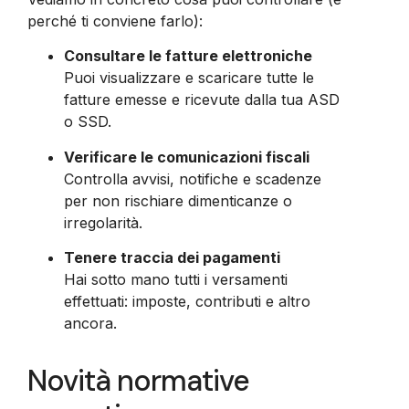
perché ti conviene farlo):
Consultare le fatture elettroniche
Puoi visualizzare e scaricare tutte le
fatture emesse e ricevute dalla tua ASD
o SSD.
Verificare le comunicazioni fiscali
Controlla avvisi, notifiche e scadenze
per non rischiare dimenticanze o
irregolarità.
Tenere traccia dei pagamenti
Hai sotto mano tutti i versamenti
effettuati: imposte, contributi e altro
ancora.
Novità normative