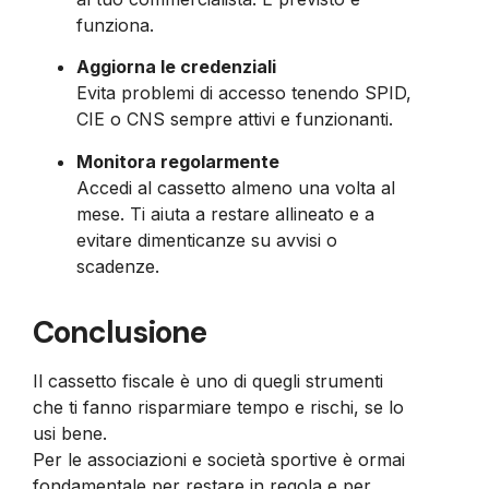
funziona.
Aggiorna le credenziali
Evita problemi di accesso tenendo SPID,
CIE o CNS sempre attivi e funzionanti.
Monitora regolarmente
Accedi al cassetto almeno una volta al
mese. Ti aiuta a restare allineato e a
evitare dimenticanze su avvisi o
scadenze.
Conclusione
Il cassetto fiscale è uno di quegli strumenti
che ti fanno risparmiare tempo e rischi, se lo
usi bene.
Per le associazioni e società sportive è ormai
fondamentale per restare in regola e per