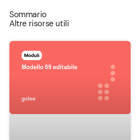
Sommario
Altre risorse utili