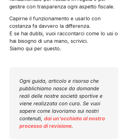
gestire con trasparenza ogni aspetto fiscale.
Capirne il funzionamento e usarlo con
costanza fa davvero la differenza.
E se hai dubbi, vuoi raccontarci come lo usi o
hai bisogno di una mano, scrivici.
Siamo qui per questo.
Ogni guida, articolo e risorsa che
pubblichiamo nasce da domande
reali delle nostre società sportive e
viene realizzata con cura. Se vuoi
sapere come lavoriamo sui nostri
contenuti,
dai un’occhiata al nostro
processo di revisione
.