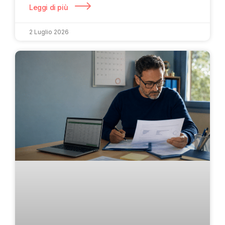
Leggi di più
2 Luglio 2026