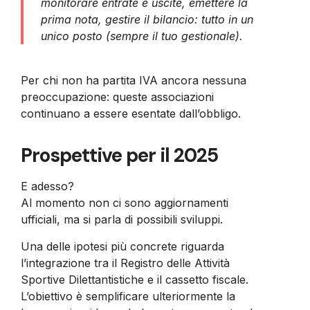
monitorare entrate e uscite, emettere la
prima nota, gestire il bilancio: tutto in un
unico posto (sempre il tuo gestionale).
Per chi non ha partita IVA ancora nessuna
preoccupazione: queste associazioni
continuano a essere esentate dall’obbligo.
Prospettive per il 2025
E adesso?
Al momento non ci sono aggiornamenti
ufficiali, ma si parla di possibili sviluppi.
Una delle ipotesi più concrete riguarda
l’integrazione tra il Registro delle Attività
Sportive Dilettantistiche e il cassetto fiscale.
L’obiettivo è semplificare ulteriormente la