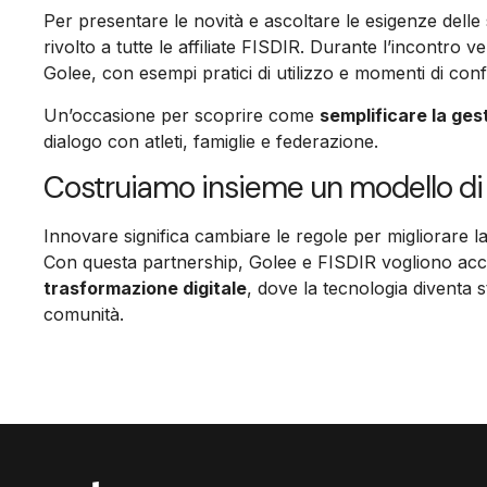
Per presentare le novità e ascoltare le esigenze delle
rivolto a tutte le affiliate FISDIR. Durante l’incontro ve
Golee, con esempi pratici di utilizzo e momenti di conf
Un’occasione per scoprire come
semplificare la ges
dialogo con atleti, famiglie e federazione.
Costruiamo insieme un modello di s
Innovare significa cambiare le regole per migliorare la 
Con questa partnership, Golee e FISDIR vogliono acc
trasformazione digitale
, dove la tecnologia diventa 
comunità.