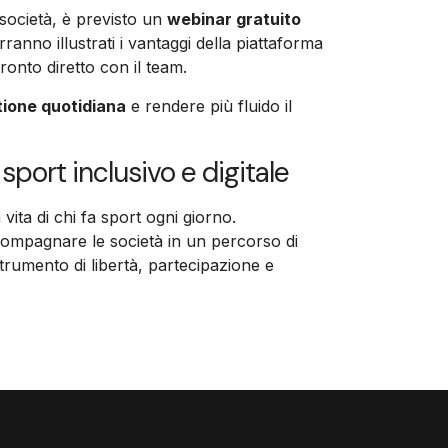
 società, è previsto un
webinar gratuito
rranno illustrati i vantaggi della piattaforma
ronto diretto con il team.
tione quotidiana
e rendere più fluido il
port inclusivo e digitale
vita di chi fa sport ogni giorno.
ompagnare le società in un percorso di
strumento di libertà, partecipazione e