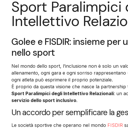
Sport Paralimpici 
Intellettivo Relazio
Golee e FISDIR: insieme per u
nello sport
Nel mondo dello sport, l’inclusione non è solo un val
allenamento, ogni gara e ogni sorriso rappresentano 
ogni atleta può esprimere il proprio potenziale.
È proprio da questa visione che nasce la partnership
Sport Paralimpici degli Intellettivo Relazionali
: un a
servizio dello sport inclusivo
.
Un accordo per semplificare la gest
Le società sportive che operano nel mondo
FISDIR
sa