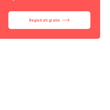
Registrati gratis