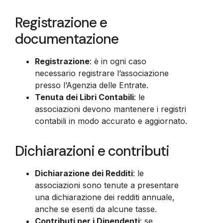
Registrazione e
documentazione
Registrazione
: è in ogni caso
necessario registrare l’associazione
presso l’Agenzia delle Entrate.
Tenuta dei Libri Contabili
: le
associazioni devono mantenere i registri
contabili in modo accurato e aggiornato.
Dichiarazioni e contributi
Dichiarazione dei Redditi
: le
associazioni sono tenute a presentare
una dichiarazione dei redditi annuale,
anche se esenti da alcune tasse.
Contributi per i Dipendenti
: se