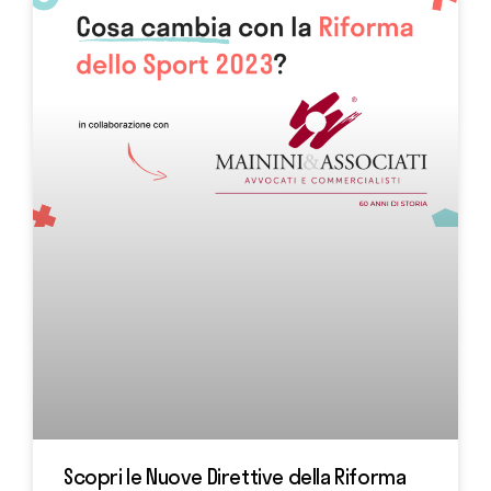
Scopri le Nuove Direttive della Riforma