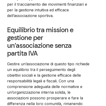
per il tracciamento dei movimenti finanziari e
per la gestione intuitiva ed efficace
dell’associazione sportiva.
Equilibrio tra mission e
gestione per
un’associazione senza
partita IVA
Gestire un’associazione di questo tipo richiede
un equilibrio tra il perseguimento degli
obiettivi sociali e la gestione efficace delle
responsabilità legali e fiscali. Con una
comprensione adeguata delle normative e
un’organizzazione interna solida, le
associazioni possono prosperare e fare la
differenza nella loro comunità, rimanendo