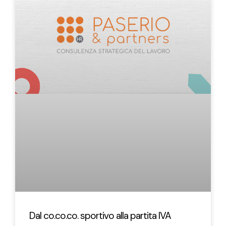
Dal co.co.co. sportivo alla partita IVA