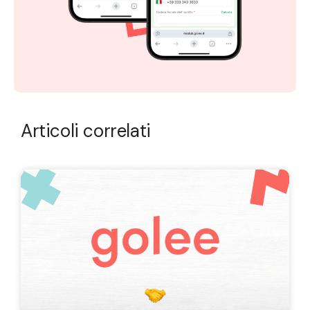
Articoli correlati