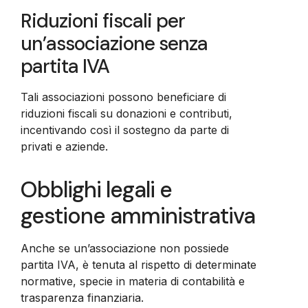
Riduzioni fiscali per
un’associazione senza
partita IVA
Tali associazioni possono beneficiare di
riduzioni fiscali su donazioni e contributi,
incentivando così il sostegno da parte di
privati e aziende.
Obblighi legali e
gestione amministrativa
Anche se un’associazione non possiede
partita IVA, è tenuta al rispetto di determinate
normative, specie in materia di contabilità e
trasparenza finanziaria.