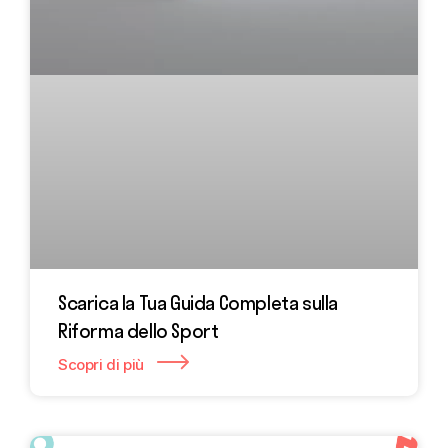
Scarica la Tua Guida Completa sulla
Riforma dello Sport
Scopri di più