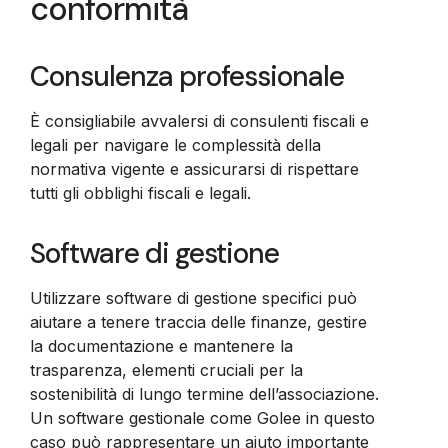
conformità
Consulenza professionale
È consigliabile avvalersi di consulenti fiscali e
legali per navigare le complessità della
normativa vigente e assicurarsi di rispettare
tutti gli obblighi fiscali e legali.
Software di gestione
Utilizzare software di gestione specifici può
aiutare a tenere traccia delle finanze, gestire
la documentazione e mantenere la
trasparenza, elementi cruciali per la
sostenibilità di lungo termine dell’associazione.
Un software gestionale come Golee in questo
caso può rappresentare un aiuto importante