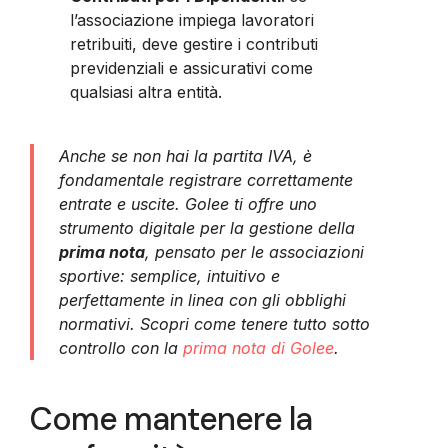
l’associazione impiega lavoratori
retribuiti, deve gestire i contributi
previdenziali e assicurativi come
qualsiasi altra entità.
Anche se non hai la partita IVA, è
fondamentale registrare correttamente
entrate e uscite. Golee ti offre uno
strumento digitale per la gestione della
prima nota
, pensato per le associazioni
sportive: semplice, intuitivo e
perfettamente in linea con gli obblighi
normativi. Scopri come tenere tutto sotto
controllo con la
prima nota di Golee
.
Come mantenere la