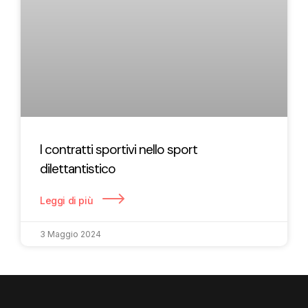
I contratti sportivi nello sport
dilettantistico
Leggi di più
3 Maggio 2024