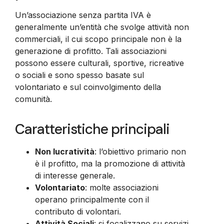
Un’associazione senza partita IVA è
generalmente un’entità che svolge attività non
commerciali, il cui scopo principale non è la
generazione di profitto. Tali associazioni
possono essere culturali, sportive, ricreative
o sociali e sono spesso basate sul
volontariato e sul coinvolgimento della
comunità.
Caratteristiche principali
Non lucratività
: l’obiettivo primario non
è il profitto, ma la promozione di attività
di interesse generale.
Volontariato
: molte associazioni
operano principalmente con il
contributo di volontari.
Attività Sociali
: si focalizzano su servizi