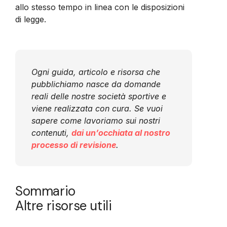
allo stesso tempo in linea con le disposizioni
di legge.
Ogni guida, articolo e risorsa che
pubblichiamo nasce da domande
reali delle nostre società sportive e
viene realizzata con cura. Se vuoi
sapere come lavoriamo sui nostri
contenuti,
dai un’occhiata al nostro
processo di revisione
.
Sommario
Altre risorse utili