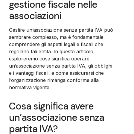
gestione fiscale nelle
associazioni
Gestire un’associazione senza partita IVA può
sembrare complesso, ma è fondamentale
comprendere gli aspetti legali e fiscali che
regolano tali entità. In questo articolo,
esploreremo cosa significa operare
un’associazione senza partita IVA, gli obblighi
e i vantaggi fiscali, e come assicurarsi che
l’organizzazione rimanga conforme alla
normativa vigente.
Cosa significa avere
un’associazione senza
partita IVA?