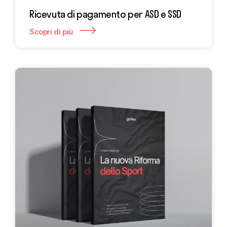
Ricevuta di pagamento per ASD e SSD
Scopri di più