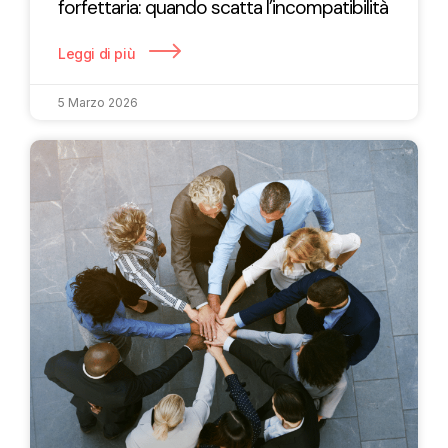
forfettaria: quando scatta l’incompatibilità
Leggi di più
5 Marzo 2026