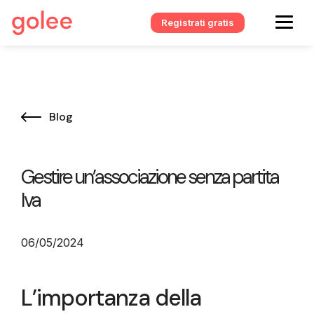
Registrati gratis
Blog
Gestire un’associazione senza partita
Iva
06/05/2024
L’importanza della