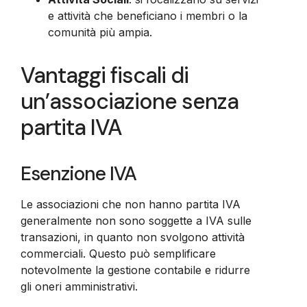
e attività che beneficiano i membri o la
comunità più ampia.
Vantaggi fiscali di
un’associazione senza
partita IVA
Esenzione IVA
Le associazioni che non hanno partita IVA
generalmente non sono soggette a IVA sulle
transazioni, in quanto non svolgono attività
commerciali. Questo può semplificare
notevolmente la gestione contabile e ridurre
gli oneri amministrativi.