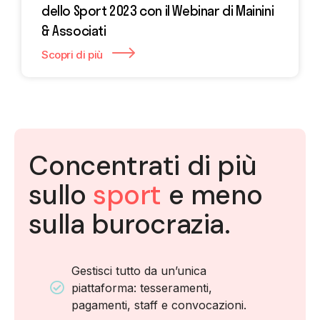
dello Sport 2023 con il Webinar di Mainini
& Associati
Scopri di più
Concentrati di più
sullo
sport
e meno
sulla burocrazia.
Gestisci tutto da un’unica
piattaforma: tesseramenti,
pagamenti, staff e convocazioni.