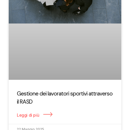
Gestione dei lavoratori sportivi attraverso
il RASD
Leggi di più
22 Maggio 2025