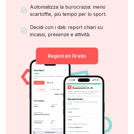
Automatizza la burocrazia: meno
scartoffie, più tempo per lo sport.
Decidi con i dati: report chiari su
incassi, presenze e attività.
Registrati Gratis