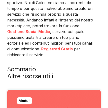
sportivo. Noi di Golee ne siamo al corrente da
tempo e per questo motivo abbiamo creato un
servizio che risponda proprio a questa
necessità. Andando infatti all’interno del nostro
marketplace, potrai trovare la funzione
Gestione Social Media
, servizio col quale
possiamo aiutarti a creare un tuo piano
editoriale ed i contenuti migliori per i tuoi canali
di comunicazione.
Registrati Gratis
per
richiedere il servizio.
Sommario
Altre risorse utili