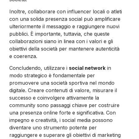
Inoltre, collaborare con influencer locali o atleti
con una solida presenza social può amplificare
ulteriormente il messaggio e raggiungere nuovi
pubblici. È importante, tuttavia, che queste
collaborazioni siano in linea con i valori e gli
obiettivi della società per mantenere autenticità
e coerenza.
Concludendo, utilizzare i
social network
in
modo strategico è fondamentale per
promuovere una società sportiva nel mondo
digitale. Creare contenuti di valore, misurare il
successo e coinvolgere attivamente la
community sono passaggi chiave per costruire
una presenza online forte e significativa. Con
impegno e creatività, i social media possono
diventare uno strumento potente per
raggiungere e superare gli obiettivi di marketing