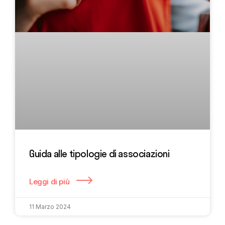
Guida alle tipologie di associazioni
Leggi di più
11 Marzo 2024