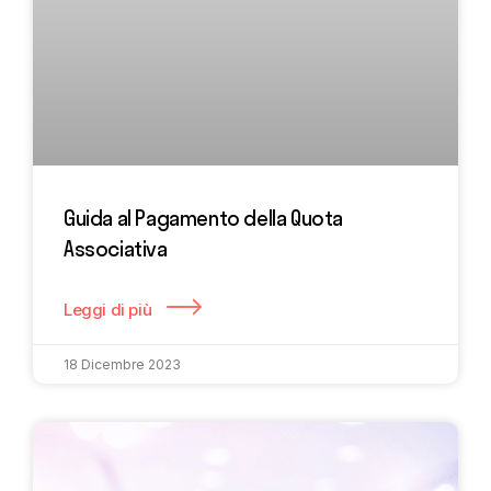
Guida al Pagamento della Quota
Associativa
Leggi di più
18 Dicembre 2023