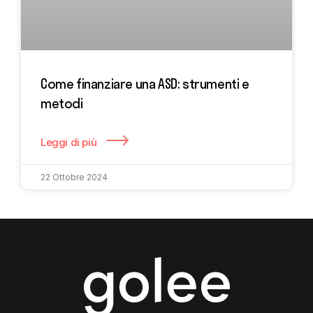
Come finanziare una ASD: strumenti e
metodi
Leggi di più
22 Ottobre 2024