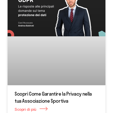
Scopri Come Garantire la Privacy nella
tua Associazione Sportiva
Scopri di più