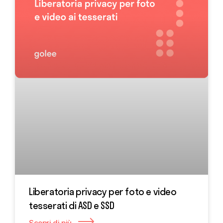
Liberatoria privacy per foto e video
tesserati di ASD e SSD
Scopri di più