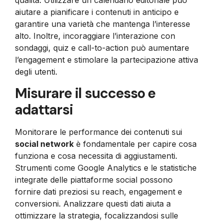
qualità. Utilizzare un calendario editoriale può
aiutare a pianificare i contenuti in anticipo e
garantire una varietà che mantenga l’interesse
alto. Inoltre, incoraggiare l’interazione con
sondaggi, quiz e call-to-action può aumentare
l’engagement e stimolare la partecipazione attiva
degli utenti.
Misurare il successo e
adattarsi
Monitorare le performance dei contenuti sui
social network
è fondamentale per capire cosa
funziona e cosa necessita di aggiustamenti.
Strumenti come Google Analytics e le statistiche
integrate delle piattaforme social possono
fornire dati preziosi su reach, engagement e
conversioni. Analizzare questi dati aiuta a
ottimizzare la strategia, focalizzandosi sulle