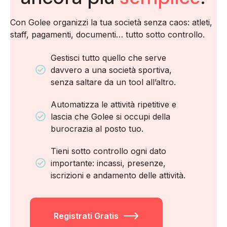
Con Golee organizzi la tua società senza caos: atleti,
staff, pagamenti, documenti… tutto sotto controllo.
Gestisci tutto quello che serve
davvero a una società sportiva,
senza saltare da un tool all’altro.
Automatizza le attività ripetitive e
lascia che Golee si occupi della
burocrazia al posto tuo.
Tieni sotto controllo ogni dato
importante: incassi, presenze,
iscrizioni e andamento delle attività.
Registrati Gratis