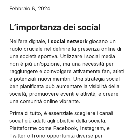
Febbraio 8, 2024
L’importanza dei social
Nell’era digitale, i
social network
giocano un
ruolo cruciale nel definire la presenza online di
una società sportiva. Utilizzare i social media
non è più un’opzione, ma una necessità per
raggiungere e coinvolgere attivamente fan, atleti
e potenziali nuovi membri. Una strategia social
ben pianificata può aumentare la visibilità della
società, promuovere eventi e attività, e creare
una comunità online vibrante.
Prima di tutto, è essenziale scegliere i canali
social più adatti agli obiettivi della società.
Piattaforme come Facebook, Instagram, e
Twitter offrono opportunità diverse per