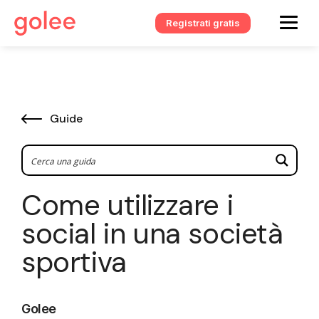
Registrati gratis
Guide
Come utilizzare i
social in una società
sportiva
Golee