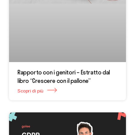
Rapporto con i genitori – Estratto dal
libro “Crescere con il pallone”
Scopri di più