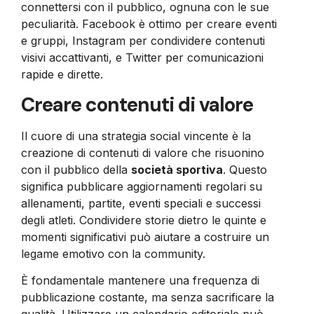
connettersi con il pubblico, ognuna con le sue
peculiarità. Facebook è ottimo per creare eventi
e gruppi, Instagram per condividere contenuti
visivi accattivanti, e Twitter per comunicazioni
rapide e dirette.
Creare contenuti di valore
Il cuore di una strategia social vincente è la
creazione di contenuti di valore che risuonino
con il pubblico della
società sportiva
. Questo
significa pubblicare aggiornamenti regolari su
allenamenti, partite, eventi speciali e successi
degli atleti. Condividere storie dietro le quinte e
momenti significativi può aiutare a costruire un
legame emotivo con la community.
È fondamentale mantenere una frequenza di
pubblicazione costante, ma senza sacrificare la