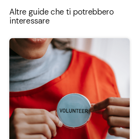
Altre guide che ti potrebbero
interessare