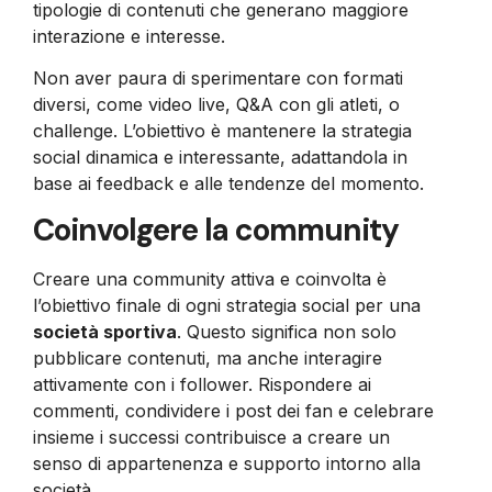
tipologie di contenuti che generano maggiore
interazione e interesse.
Non aver paura di sperimentare con formati
diversi, come video live, Q&A con gli atleti, o
challenge. L’obiettivo è mantenere la strategia
social dinamica e interessante, adattandola in
base ai feedback e alle tendenze del momento.
Coinvolgere la community
Creare una community attiva e coinvolta è
l’obiettivo finale di ogni strategia social per una
società sportiva
. Questo significa non solo
pubblicare contenuti, ma anche interagire
attivamente con i follower. Rispondere ai
commenti, condividere i post dei fan e celebrare
insieme i successi contribuisce a creare un
senso di appartenenza e supporto intorno alla
società.