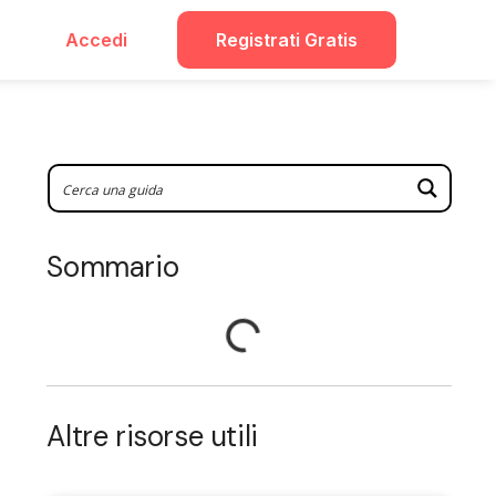
Accedi
Registrati Gratis
Sommario
Altre risorse utili