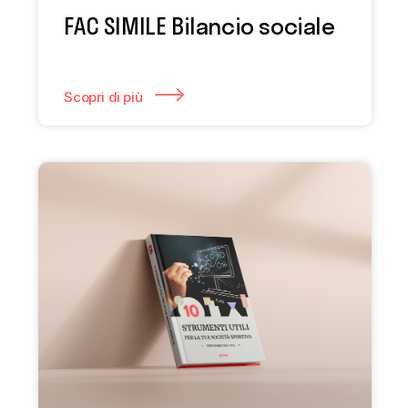
FAC SIMILE Bilancio sociale
Scopri di più