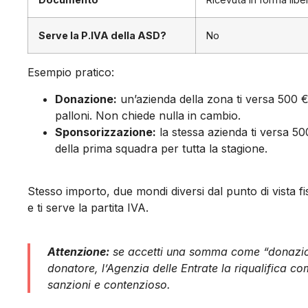
Serve la P.IVA della ASD?
No
Esempio pratico:
Donazione:
un’azienda della zona ti versa 500 €
palloni. Non chiede nulla in cambio.
Sponsorizzazione:
la stessa azienda ti versa 50
della prima squadra per tutta la stagione.
Stesso importo, due mondi diversi dal punto di vista f
e ti serve la partita IVA.
Attenzione:
se accetti una somma come “donazione”
donatore, l’Agenzia delle Entrate la riqualifica c
sanzioni e contenzioso.