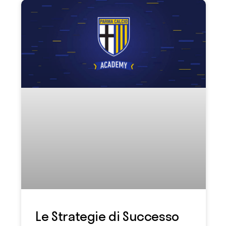
Le Strategie di Successo