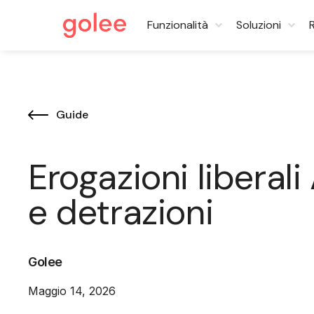
Funzionalità
Soluzioni
Guide
Erogazioni liberal
e detrazioni
Golee
Maggio 14, 2026