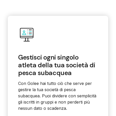
Gestisci ogni singolo
atleta della tua società di
pesca subacquea
Con Golee hai tutto ciò che serve per
gestire la tua società di pesca
subacquea. Puoi dividere con semplicità
gli iscritti in gruppi e non perderti più
nessun dato o scadenza.