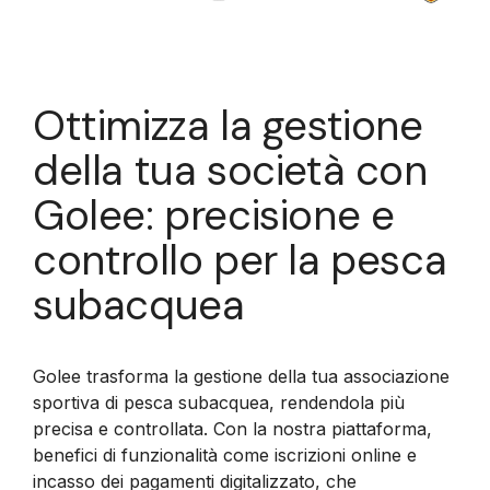
Ottimizza la gestione
della tua società con
Golee: precisione e
controllo per la pesca
subacquea
Golee trasforma la gestione della tua associazione
sportiva di pesca subacquea, rendendola più
precisa e controllata. Con la nostra piattaforma,
benefici di funzionalità come iscrizioni online e
incasso dei pagamenti digitalizzato, che