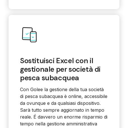
Sostituisci Excel con il
gestionale per società di
pesca subacquea
Con Golee la gestione della tua società
di pesca subacquea è online, accessibile
da ovunque e da qualsiasi dispositivo.
Sarà tutto sempre aggiornato in tempo
reale. É davvero un enorme risparmio di
tempo nella gestione amministrativa