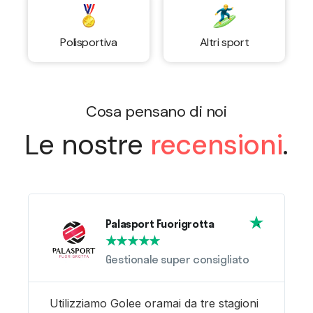
Polisportiva
Altri sport
Cosa pensano di noi
Le nostre
recensioni
.
Palasport Fuorigrotta
★
★
★
★
★
Gestionale super consigliato
Utilizziamo Golee oramai da tre stagioni