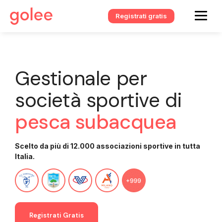
Registrati gratis
Gestionale per
società sportive di
pesca subacquea
Scelto da più di 12.000 associazioni sportive in tutta
Italia.