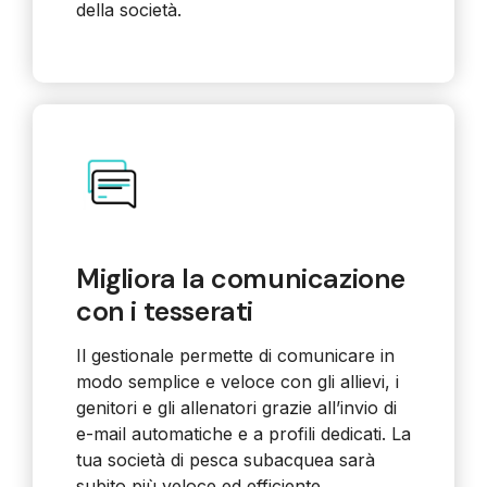
della società.
Migliora la comunicazione
con i tesserati
Il gestionale permette di comunicare in
modo semplice e veloce con gli allievi, i
genitori e gli allenatori grazie all’invio di
e-mail automatiche e a profili dedicati. La
tua società di pesca subacquea sarà
subito più veloce ed efficiente.