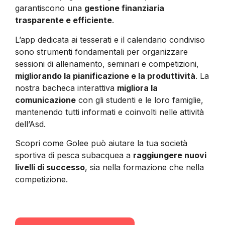
garantiscono una
gestione finanziaria
trasparente e efficiente
.
L’app dedicata ai tesserati e il calendario condiviso
sono strumenti fondamentali per organizzare
sessioni di allenamento, seminari e competizioni,
migliorando la pianificazione e la produttività
. La
nostra bacheca interattiva
migliora la
comunicazione
con gli studenti e le loro famiglie,
mantenendo tutti informati e coinvolti nelle attività
dell’Asd.
Scopri come Golee può aiutare la tua società
sportiva di pesca subacquea a
raggiungere nuovi
livelli di successo
, sia nella formazione che nella
competizione.