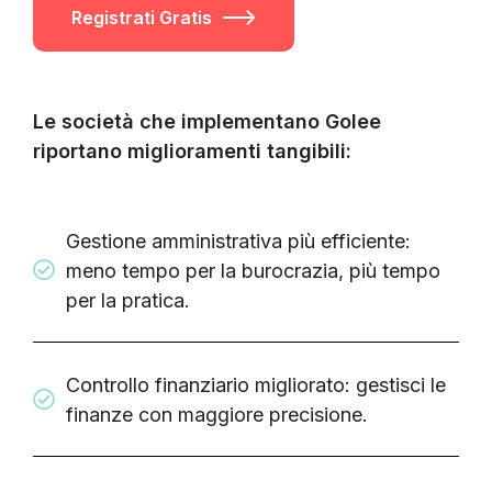
Registrati Gratis
Le società che implementano Golee
riportano miglioramenti tangibili:
Gestione amministrativa più efficiente:
meno tempo per la burocrazia, più tempo
per la pratica.
Controllo finanziario migliorato: gestisci le
finanze con maggiore precisione.