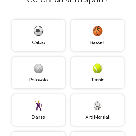
Calcio
Basket
Pallavolo
Tennis
Danza
Arti Marziali